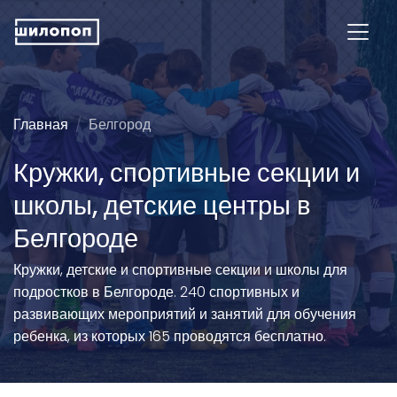
Главная
Белгород
Кружки, спортивные секции и
школы, детские центры в
Белгороде
Кружки, детские и спортивные секции и школы для
подростков в Белгороде. 240 спортивных и
развивающих мероприятий и занятий для обучения
ребенка, из которых 165 проводятся бесплатно.