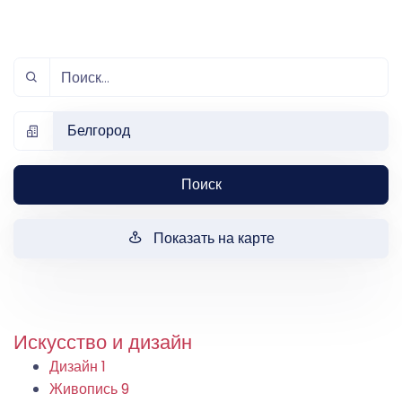
Белгород
Поиск
Показать на карте
Искусство и дизайн
Дизайн
1
Живопись
9