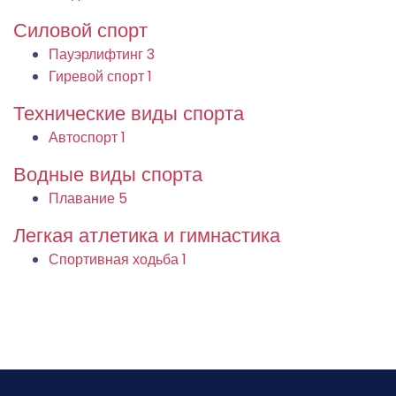
Силовой спорт
Пауэрлифтинг
3
Гиревой спорт
1
Технические виды спорта
Автоспорт
1
Водные виды спорта
Плавание
5
Легкая атлетика и гимнастика
Спортивная ходьба
1