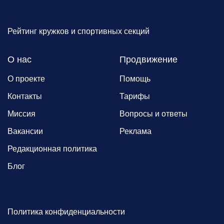
Рейтинг кружков и спортивных секций
О нас
Продвижение
О проекте
Помощь
Контакты
Тарифы
Миссия
Вопросы и ответы
Вакансии
Реклама
Редакционная политика
Блог
Политика конфиденциальности