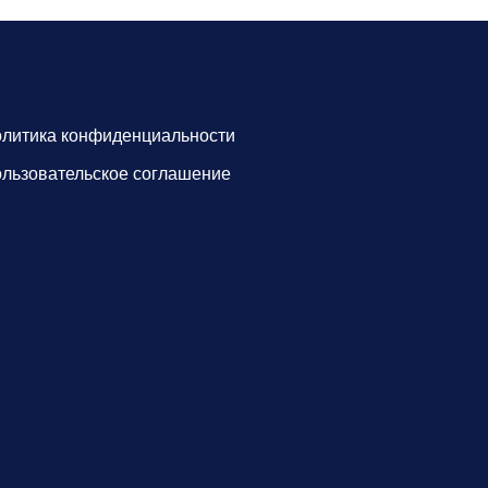
литика конфиденциальности
льзовательское соглашение