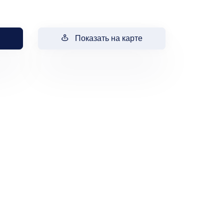
Показать на карте