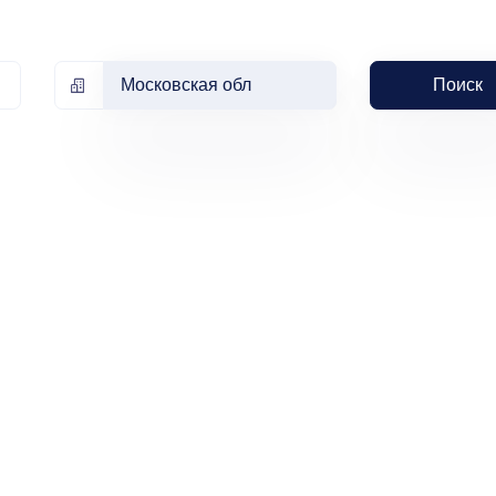
Московская обл
Поиск