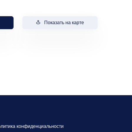
Показать на карте
литика конфиденциальности