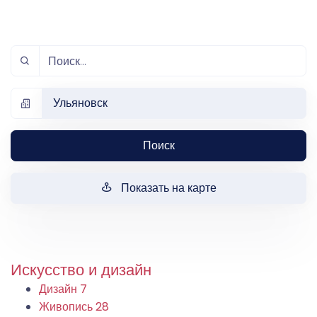
Ульяновск
Поиск
Показать на карте
Искусство и дизайн
Дизайн
7
Живопись
28