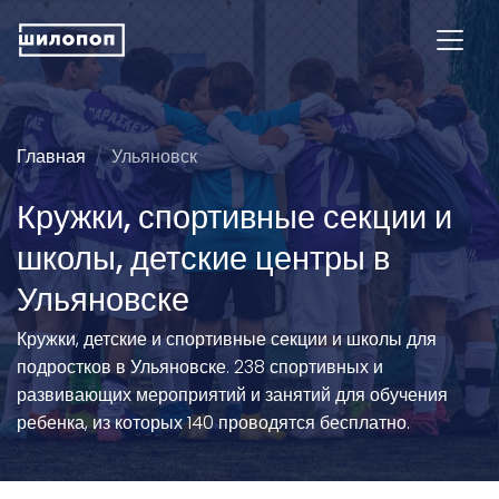
Главная
Ульяновск
Кружки, спортивные секции и
школы, детские центры в
Ульяновске
Кружки, детские и спортивные секции и школы для
подростков в Ульяновске. 238 спортивных и
развивающих мероприятий и занятий для обучения
ребенка, из которых 140 проводятся бесплатно.