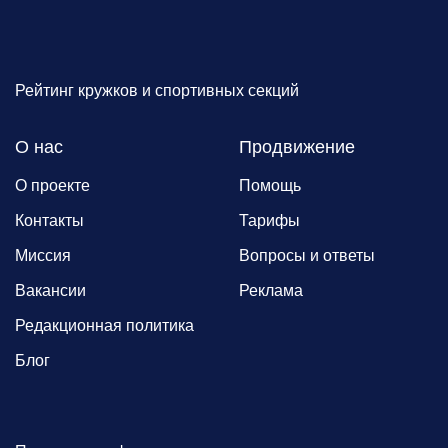
Рейтинг кружков и спортивных секций
О нас
Продвижение
О проекте
Помощь
Контакты
Тарифы
Миссия
Вопросы и ответы
Вакансии
Реклама
Редакционная политика
Блог