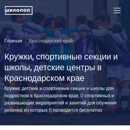
Главная
Краснодарский край
Кружки, спортивные секции и
школы, детские центры в
Краснодарском крае
Кружки, детские и спортивные секции и школы для
подростков в Краснодарском крае. 0 спортивных и
развивающих мероприятий и занятий для обучения
ребенка, из которых 0 проводятся бесплатно.