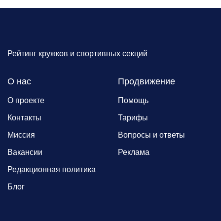
Рейтинг кружков и спортивных секций
О нас
Продвижение
О проекте
Помощь
Контакты
Тарифы
Миссия
Вопросы и ответы
Вакансии
Реклама
Редакционная политика
Блог