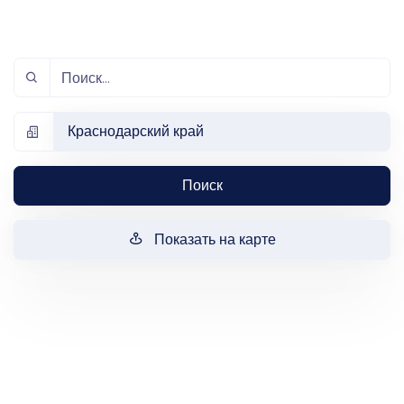
Краснодарский край
Поиск
Показать на карте