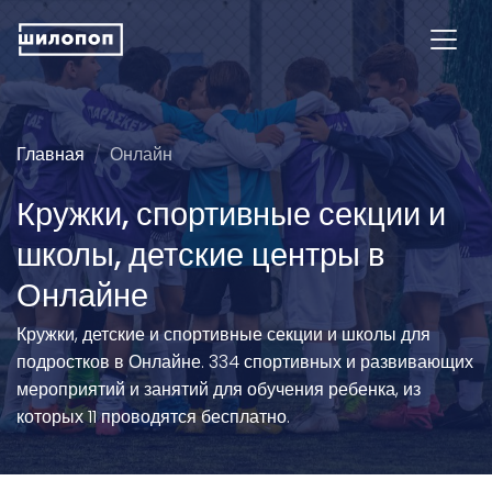
Главная
Онлайн
Кружки, спортивные секции и
школы, детские центры в
Онлайне
Кружки, детские и спортивные секции и школы для
подростков в Онлайне. 334 спортивных и развивающих
мероприятий и занятий для обучения ребенка, из
которых 11 проводятся бесплатно.