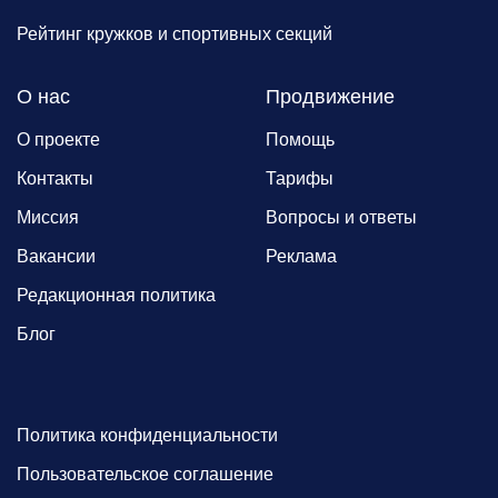
Рейтинг кружков и спортивных секций
О нас
Продвижение
О проекте
Помощь
Контакты
Тарифы
Миссия
Вопросы и ответы
Вакансии
Реклама
Редакционная политика
Блог
Политика конфиденциальности
Пользовательское соглашение