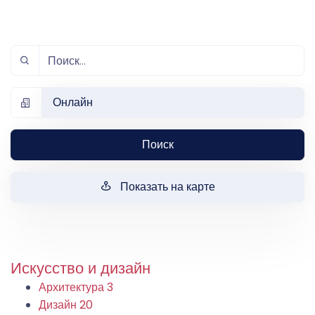
Онлайн
Поиск
Показать на карте
Искусство и дизайн
Архитектура
3
Дизайн
20