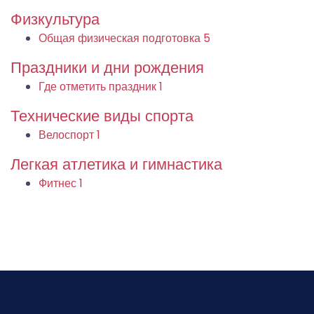
Физкультура
Общая физическая подготовка
5
Праздники и дни рождения
Где отметить праздник
1
Технические виды спорта
Велоспорт
1
Легкая атлетика и гимнастика
Фитнес
1