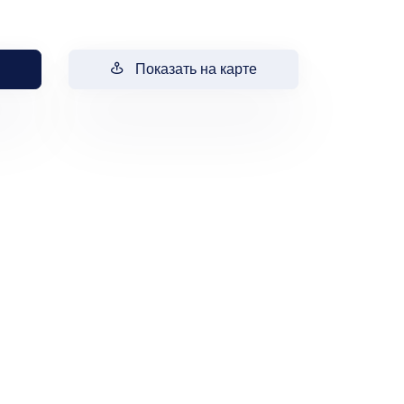
Показать на карте