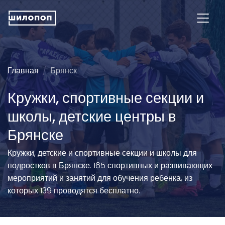
Главная
Брянск
Кружки, спортивные секции и
школы, детские центры в
Брянске
Кружки, детские и спортивные секции и школы для
подростков в Брянске. 165 спортивных и развивающих
мероприятий и занятий для обучения ребенка, из
которых 139 проводятся бесплатно.