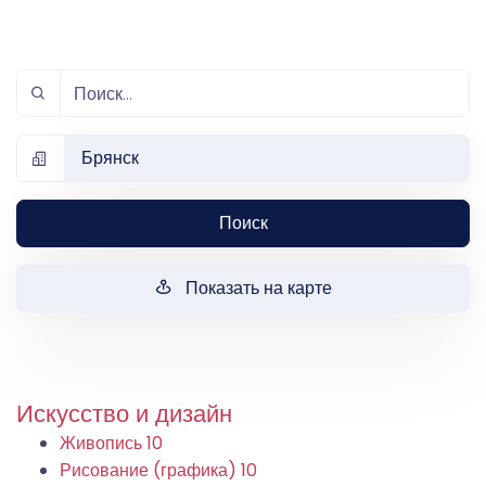
Брянск
Поиск
Показать на карте
Искусство и дизайн
Живопись
10
Рисование (графика)
10