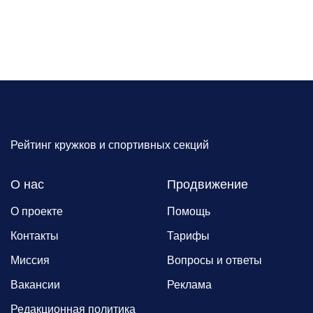
Рейтинг кружков и спортивных секций
О нас
Продвижение
О проекте
Помощь
Контакты
Тарифы
Миссия
Вопросы и ответы
Вакансии
Реклама
Редакционная политика