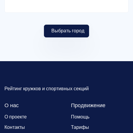
Выбрать город
Рейтинг кружков и спортивных секций
О нас
Продвижение
О проекте
Помощь
Контакты
Тарифы