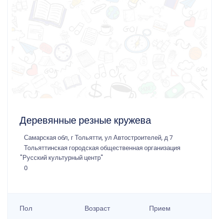
Деревянные резные кружева
Самарская обл, г Тольятти, ул Автостроителей, д 7
Тольяттинская городская общественная организация
"Русский культурный центр"
0
Пол
Возраст
Прием