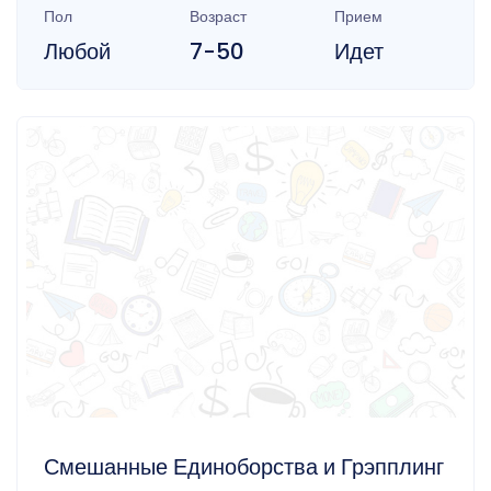
Пол
Возраст
Прием
Любой
7-50
Идет
Смешанные Единоборства и Грэпплинг