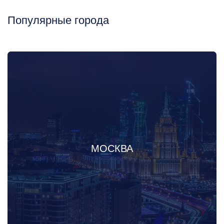
Популярные города
МОСКВА