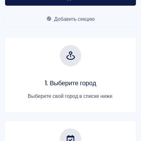
Добавить секцию
1. Выберите город
Выберите свой город в списке ниже.