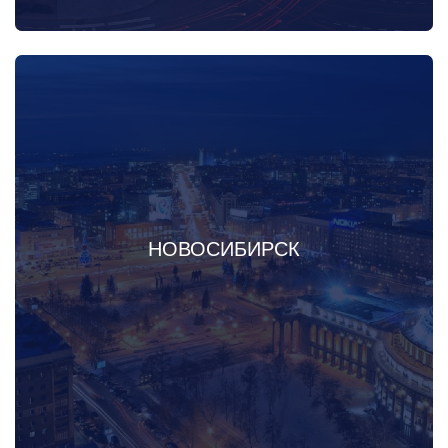
НОВОСИБИРСК