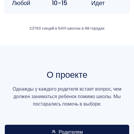
Любой
10-15
Идет
23760 секций в 5401 школах в 98 городах
О
проекте
Однажды у каждого родителя встает вопрос, чем
должен заниматься ребенок помимо школы. Мы
постарались помочь в выборе.
Родителям