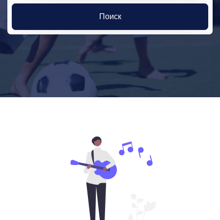
Поиск