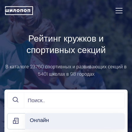
Рейтинг кружков и
спортивных секций
В каталоге 23760 спортивных и развивающих секций в
5401 школах в 98 городах
Онлайн