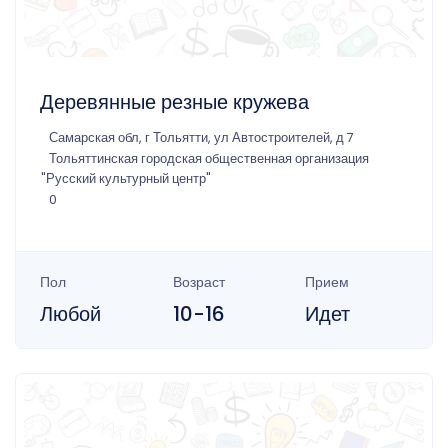
Деревянные резные кружева
Самарская обл, г Тольятти, ул Автостроителей, д 7
Тольяттинская городская общественная организация
"Русский культурный центр"
0
Пол
Возраст
Прием
Любой
10-16
Идет