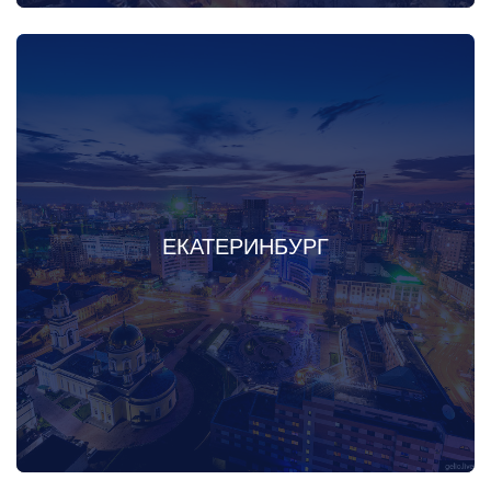
ЕКАТЕРИНБУРГ