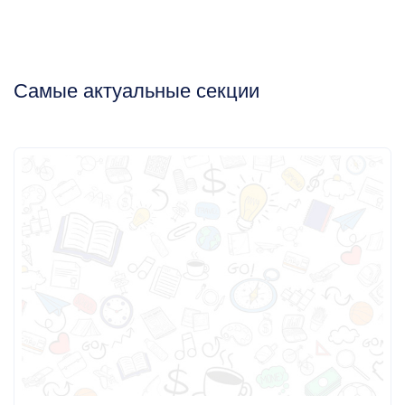
Самые актуальные секции