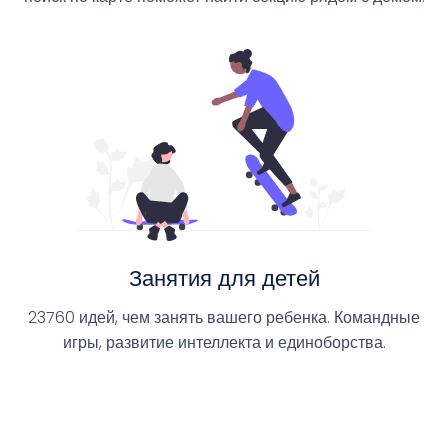
Занятия для детей
23760 идей, чем занять вашего ребенка. Командные
игры, развитие интеллекта и единоборства.