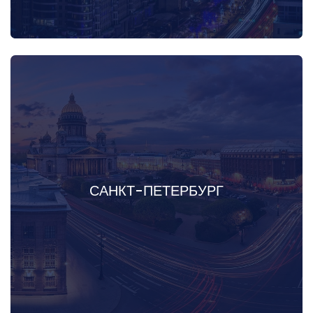
САНКТ-ПЕТЕРБУРГ