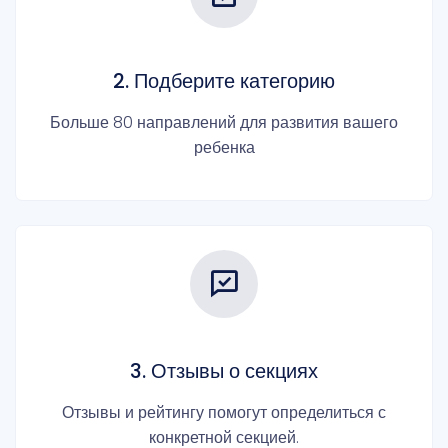
2. Подберите категорию
Больше 80 направлений для развития вашего
ребенка
3. Отзывы о секциях
Отзывы и рейтингу помогут определиться с
конкретной секцией.