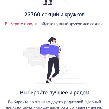
23760 секций и кружков
Выберите город
и найдите нужный кружок или секцию.
Выбирайте лучшее и рядом
Выбирайте по отзывам других родителей. Удобный
поиск по карте поможет найти секцию рядом с домом.