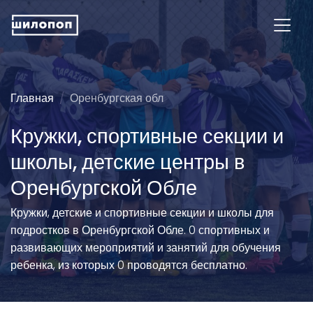
Главная
Оренбургская обл
Кружки, спортивные секции и
школы, детские центры в
Оренбургской Обле
Кружки, детские и спортивные секции и школы для
подростков в Оренбургской Обле. 0 спортивных и
развивающих мероприятий и занятий для обучения
ребенка, из которых 0 проводятся бесплатно.