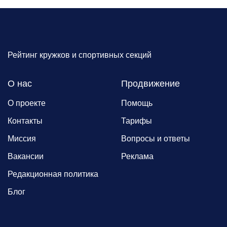
Рейтинг кружков и спортивных секций
О нас
Продвижение
О проекте
Помощь
Контакты
Тарифы
Миссия
Вопросы и ответы
Вакансии
Реклама
Редакционная политика
Блог