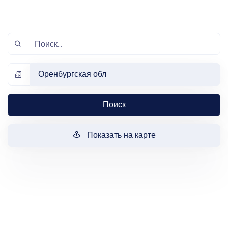
Оренбургская обл
Поиск
Показать на карте