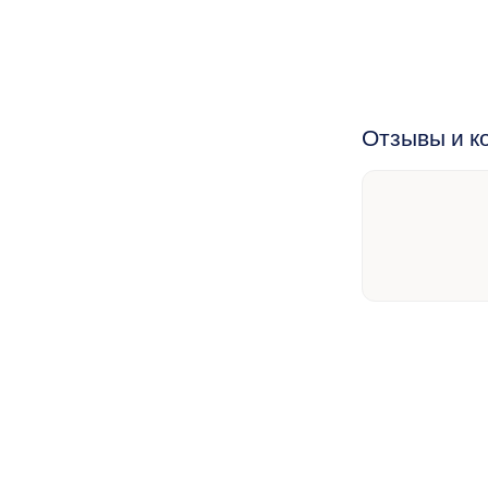
Отзывы и к