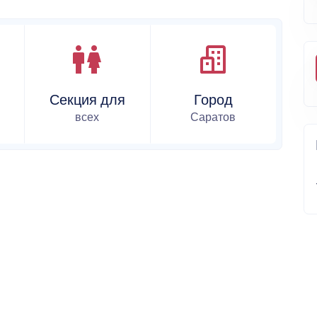
Секция для
Город
всех
Саратов