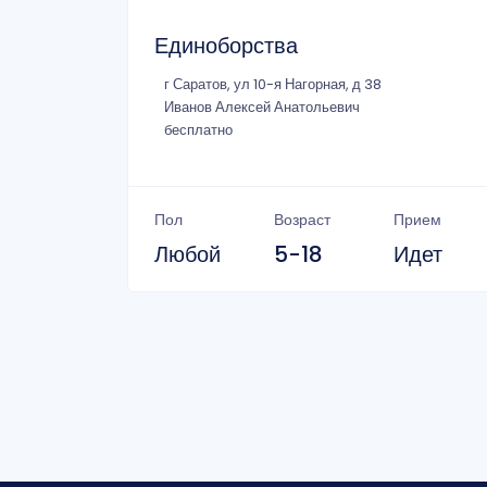
Единоборства
г Саратов, ул 10-я Нагорная, д 38
Иванов Алексей Анатольевич
бесплатно
Пол
Возраст
Прием
Любой
5-18
Идет