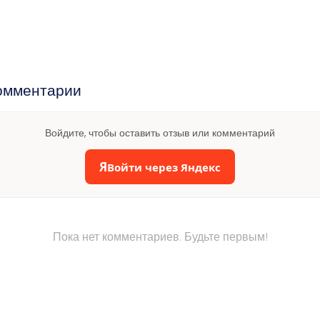
омментарии
Войдите, чтобы оставить отзыв или комментарий
Я
Войти через Яндекс
Пока нет комментариев. Будьте первым!