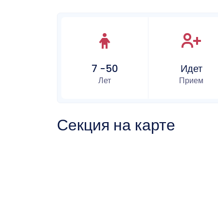
7 -50
Идет
Лет
Прием
Секция на карте