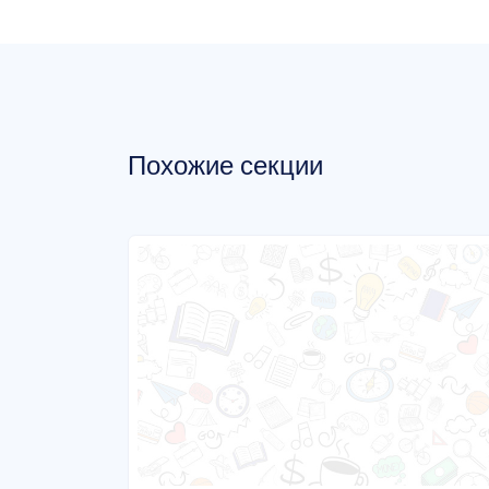
Похожие секции