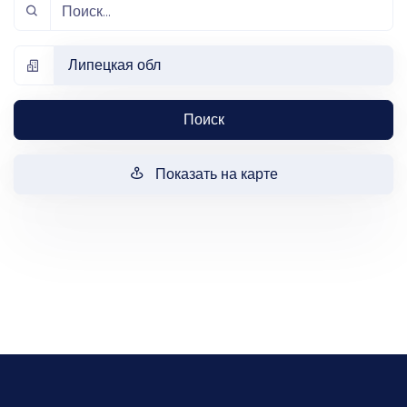
Липецкая обл
Поиск
Показать на карте