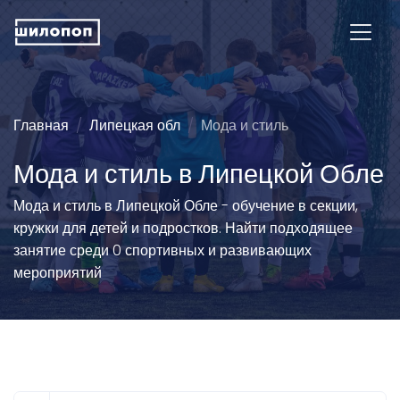
Главная
Липецкая обл
Мода и стиль
Мода и стиль в Липецкой Обле
Мода и стиль в Липецкой Обле - обучение в секции,
кружки для детей и подростков. Найти подходящее
занятие среди 0 спортивных и развивающих
мероприятий