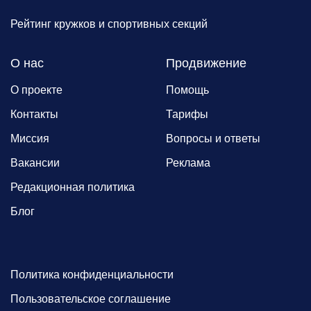
Рейтинг кружков и спортивных секций
О нас
Продвижение
О проекте
Помощь
Контакты
Тарифы
Миссия
Вопросы и ответы
Вакансии
Реклама
Редакционная политика
Блог
Политика конфиденциальности
Пользовательское соглашение