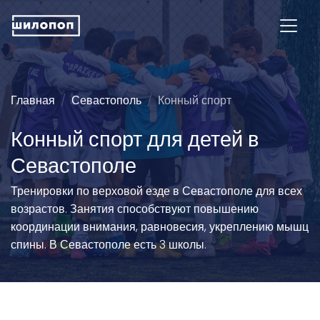
Главная
Севастополь
Конный спорт
Конный спорт для детей в
Севастополе
Тренировки по верховой езде в Севастополе для всех
возрастов. Занятия способствуют повышению
координации внимания, равновесия, укреплению мышц
спины. В Севастополе есть 3 школы.