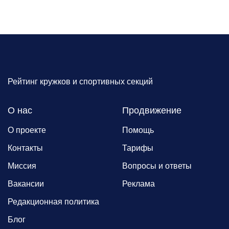
Рейтинг кружков и спортивных секций
О нас
Продвижение
О проекте
Помощь
Контакты
Тарифы
Миссия
Вопросы и ответы
Вакансии
Реклама
Редакционная политика
Блог