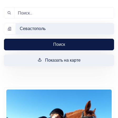
Севастополь
Поиск
Показать на карте