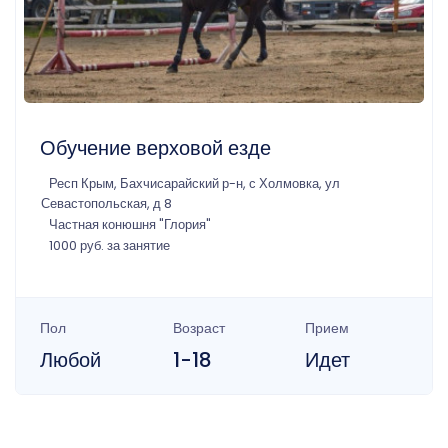
Обучение верховой езде
Респ Крым, Бахчисарайский р-н, с Холмовка, ул
Севастопольская, д 8
Частная конюшня "Глория"
1000 руб. за занятие
Пол
Возраст
Прием
Любой
1-18
Идет