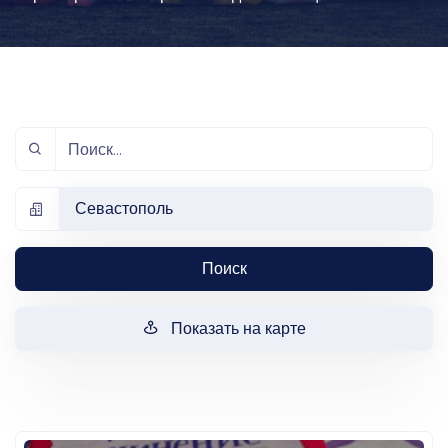
Севастополь
Поиск
Показать на карте