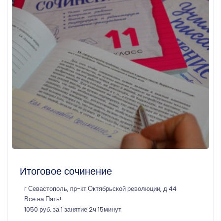
Итоговое сочинение
г Севастополь, пр-кт Октябрьской революции, д 44
Все на Пять!
1050 руб. за 1 занятие 2ч 15минут