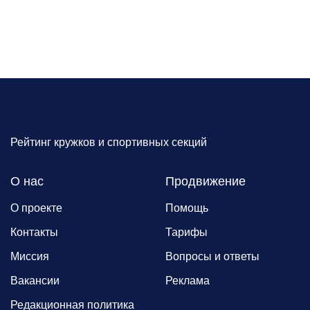
Рейтинг кружков и спортивных секций
О нас
Продвижение
О проекте
Помощь
Контакты
Тарифы
Миссия
Вопросы и ответы
Вакансии
Реклама
Редакционная политика