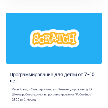
Программирование для детей от 7-10
лет
Респ Крым, г Симферополь, ул Железнодорожная, д 1В
Школа робототехники и программирования "Роботёнок"
2800 руб. месяц