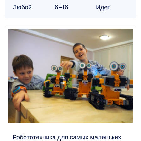
Любой
6-16
Идет
Робототехника для самых маленьких