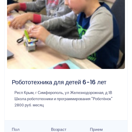
Робототехника для детей 6-16 лет
Респ Крым, г Симферополь, ул Железнодорожная, д 1В
Школа робототехники и программирования "Роботёнок"
2800 руб. месяц
Пол
Возраст
Прием