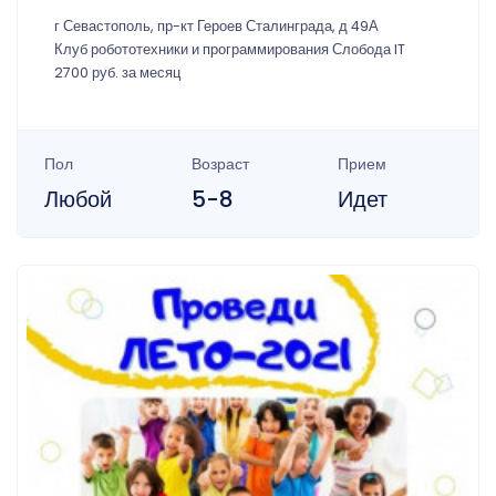
г Севастополь, пр-кт Героев Сталинграда, д 49А
Клуб робототехники и программирования Слобода IT
2700 руб. за месяц
Пол
Возраст
Прием
Любой
5-8
Идет