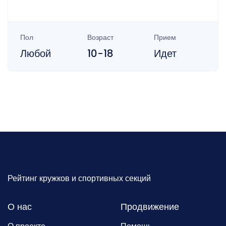
Пол
Возраст
Прием
Любой
10-18
Идет
Рейтинг кружков и спортивных секций
О нас
Продвижение