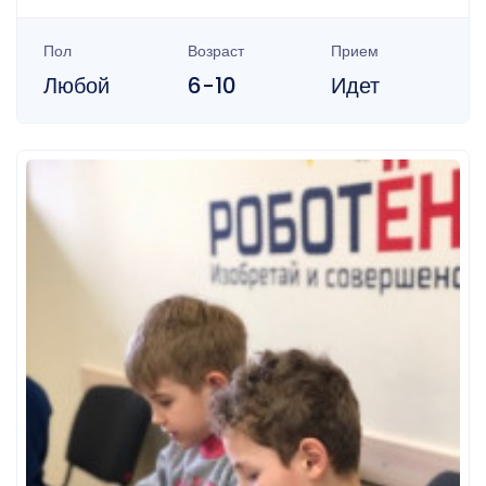
Пол
Возраст
Прием
Любой
6-10
Идет