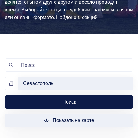
делятся опытом друг с другом и весело проводят
время. Выбирайте секцию с удобным графиком в очном
или онлайн-формате. Найдено 5 секций.
Севастополь
Поиск
Показать на карте