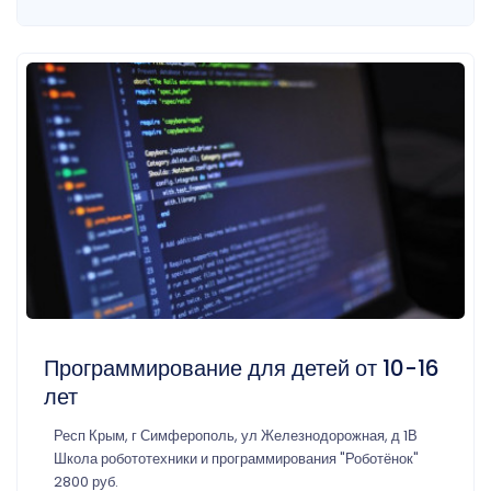
Программирование для детей от 10-16
лет
Респ Крым, г Симферополь, ул Железнодорожная, д 1В
Школа робототехники и программирования "Роботёнок"
2800 руб.