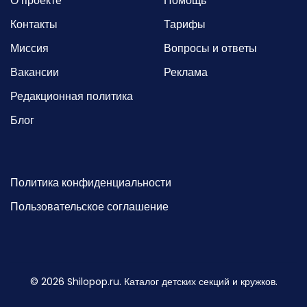
О проекте
Помощь
Контакты
Тарифы
Миссия
Вопросы и ответы
Вакансии
Реклама
Редакционная политика
Блог
Политика конфиденциальности
Пользовательское соглашение
©
2026
Shilopop.ru. Каталог детских секций и кружков.