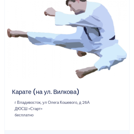
Карате (на ул. Вилкова)
г Владивосток, ул Олега Кошевого, д 26А
ДЮСШ «Старт»
бесплатно