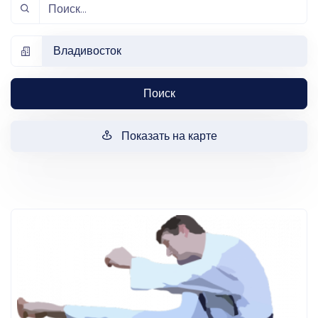
Владивосток
Поиск
Показать на карте