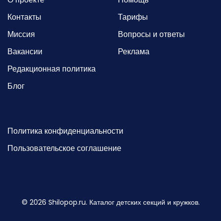
Контакты
Тарифы
Миссия
Вопросы и ответы
Вакансии
Реклама
Редакционная политика
Блог
Политика конфиденциальности
Пользовательское соглашение
©
2026
Shilopop.ru. Каталог детских секций и кружков.