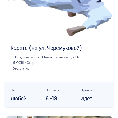
Карате (на ул. Черемуховой)
г Владивосток, ул Олега Кошевого, д 26А
ДЮСШ «Старт»
бесплатно
Пол
Возраст
Прием
Любой
6-18
Идет