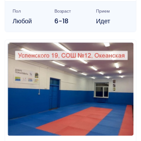
Пол
Возраст
Прием
Любой
6-18
Идет