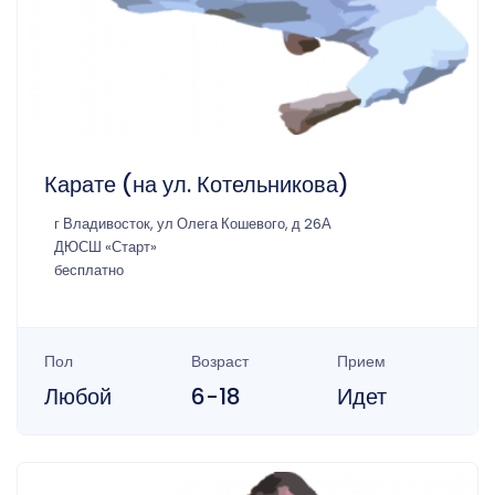
Карате (на ул. Котельникова)
г Владивосток, ул Олега Кошевого, д 26А
ДЮСШ «Старт»
бесплатно
Пол
Возраст
Прием
Любой
6-18
Идет