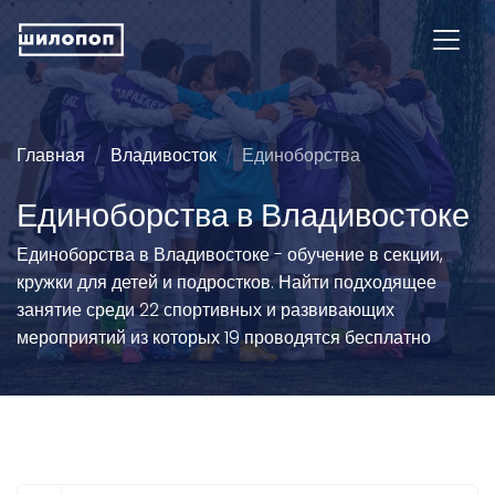
Главная
Владивосток
Единоборства
Единоборства в Владивостоке
Единоборства в Владивостоке - обучение в секции,
кружки для детей и подростков. Найти подходящее
занятие среди 22 спортивных и развивающих
мероприятий из которых 19 проводятся бесплатно