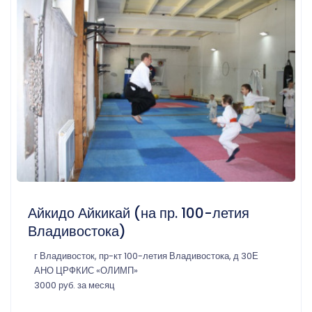
Айкидо Айкикай (на пр. 100-летия
Владивостока)
г Владивосток, пр-кт 100-летия Владивостока, д 30Е
АНО ЦРФКИС «ОЛИМП»
3000 руб. за месяц