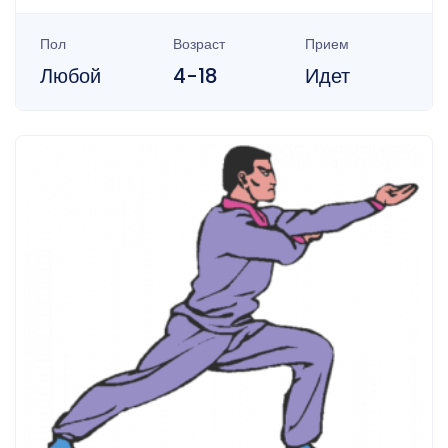
Пол
Возраст
Прием
Любой
4-18
Идет