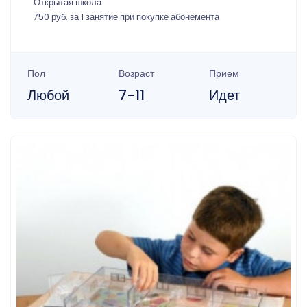
Открытая школа
750 руб. за 1 занятие при покупке абонемента
Пол
Возраст
Прием
Любой
7-11
Идет