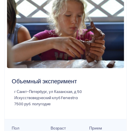
Объемный эксперимент
г Санкт-Петербург, ул Казанская, д 50
Искусствоведческий клуб Fenestra
7500 руб. полугодие
Пол
Возраст
Прием