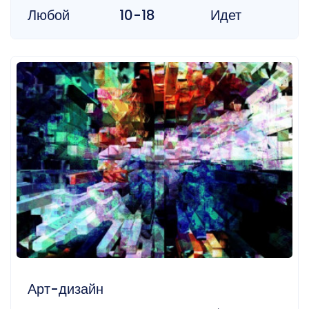
Любой
10-18
Идет
Арт-дизайн