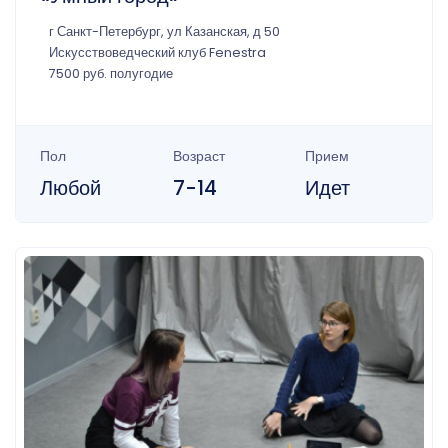
г Санкт-Петербург, ул Казанская, д 50
Искусствоведческий клуб Fenestra
7500 руб. полугодие
Пол
Возраст
Прием
Любой
7-14
Идет