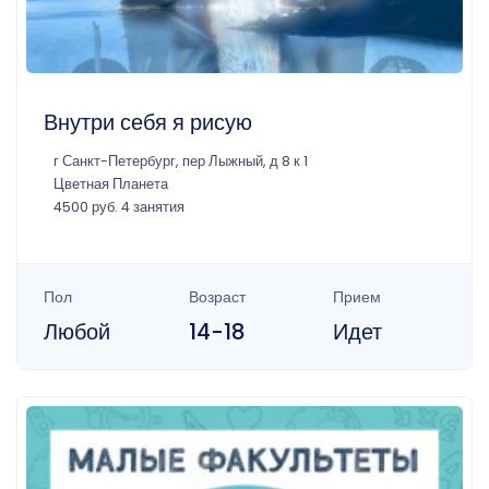
Внутри себя я рисую
г Санкт-Петербург, пер Лыжный, д 8 к 1
Цветная Планета
4500 руб. 4 занятия
Пол
Возраст
Прием
Любой
14-18
Идет