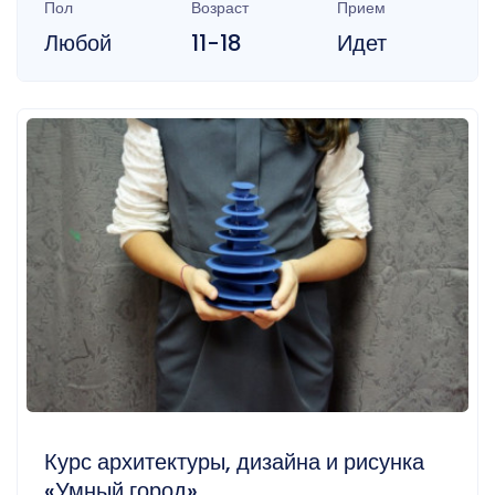
Пол
Возраст
Прием
Любой
11-18
Идет
Курс архитектуры, дизайна и рисунка
«Умный город»