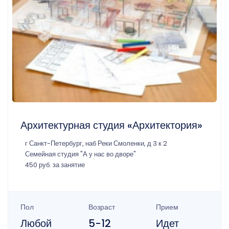
Архитектурная студия «Архитектория»
г Санкт-Петербург, наб Реки Смоленки, д 3 к 2
Семейная студия "А у нас во дворе"
450 руб. за занятие
Пол
Возраст
Прием
Любой
5-12
Идет