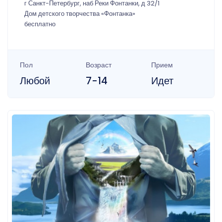
г Санкт-Петербург, наб Реки Фонтанки, д 32/1
Дом детского творчества «Фонтанка»
бесплатно
Пол
Возраст
Прием
Любой
7-14
Идет