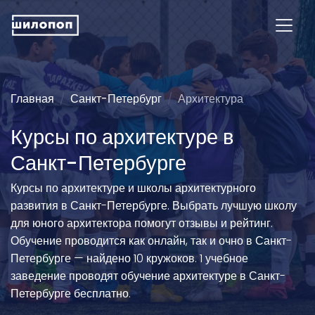
Главная
Санкт-Петербург
Архитектура
Курсы по архитектуре в
Санкт-Петербурге
Курсы по архитектуре и школы архитектурного
развития в Санкт-Петербурге. Выбрать лучшую школу
для юного архитектора помогут отзывы и рейтинг.
Обучение проводится как онлайн, так и очно в Санкт-
Петербурге — найдено 10 кружоков. 1 учебное
заведение проводят обучение архитектуре в Санкт-
Петербурге бесплатно.