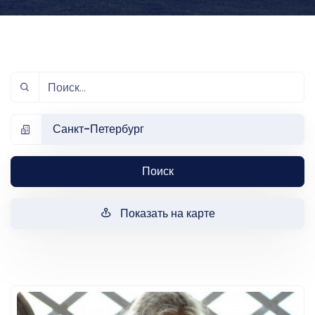
Санкт-Петербург
Поиск
Показать на карте