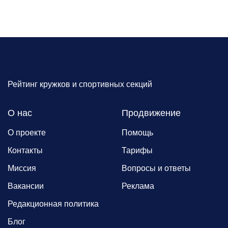
Рейтинг кружков и спортивных секций
О нас
Продвижение
О проекте
Помощь
Контакты
Тарифы
Миссия
Вопросы и ответы
Вакансии
Реклама
Редакционная политика
Блог