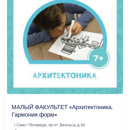
МАЛЫЙ ФАКУЛЬТЕТ «Архитектоника.
Гармония форм»
г Санкт-Петербург, пр-кт Энгельса, д 30