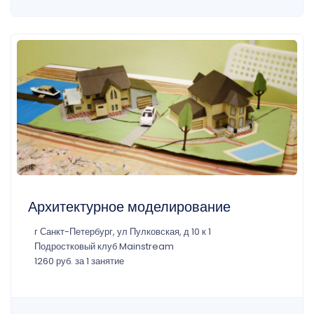
Архитектурное моделирование
г Санкт-Петербург, ул Пулковская, д 10 к 1
Подростковый клуб Mainstream
1260 руб. за 1 занятие