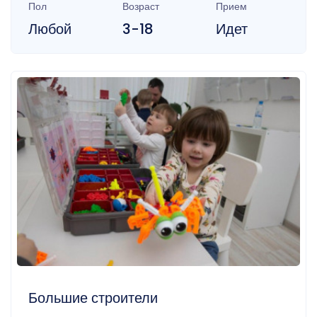
Пол
Возраст
Прием
Любой
3-18
Идет
Большие строители