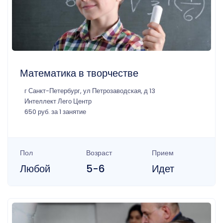
Математика в творчестве
г Санкт-Петербург, ул Петрозаводская, д 13
Интеллект Лего Центр
650 руб. за 1 занятие
Пол
Возраст
Прием
Любой
5-6
Идет