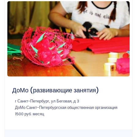
ДоМо (развивающие занятия)
г Санкт-Петербург, ул Беговая, д 3
ДоМо Санкт-Петербургская общественная организация
1500 руб. месяц