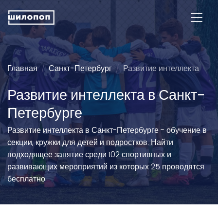
Главная
Санкт-Петербург
Развитие интеллекта
Развитие интеллекта в Санкт-
Петербурге
Развитие интеллекта в Санкт-Петербурге - обучение в
секции, кружки для детей и подростков. Найти
подходящее занятие среди 102 спортивных и
развивающих мероприятий из которых 25 проводятся
бесплатно