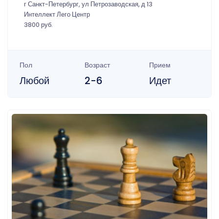
г Санкт-Петербург, ул Петрозаводская, д 13
Интеллект Лего Центр
3800 руб.
Пол
Возраст
Прием
Любой
2-6
Идет