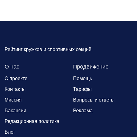
Рейтинг кружков и спортивных секций
О нас
Продвижение
О проекте
Помощь
Контакты
Тарифы
Миссия
Вопросы и ответы
Вакансии
Реклама
Редакционная политика
Блог