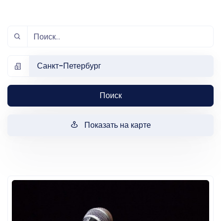
Санкт-Петербург
Поиск
Показать на карте