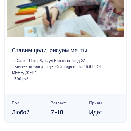
Ставим цели, рисуем мечты
г Санкт-Петербург, ул Варшавская, д 23
Бизнес-школа для детей и подростков "ТОП-ТОП
МЕНЕДЖЕР"
500 руб.
Пол
Возраст
Прием
Любой
7-10
Идет