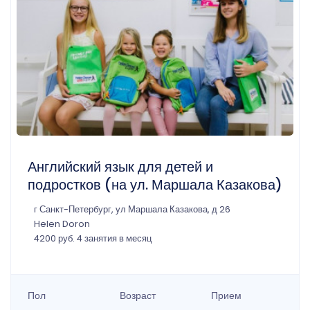
Английский язык для детей и
подростков (на ул. Маршала Казакова)
г Санкт-Петербург, ул Маршала Казакова, д 26
Helen Doron
4200 руб. 4 занятия в месяц
Пол
Возраст
Прием