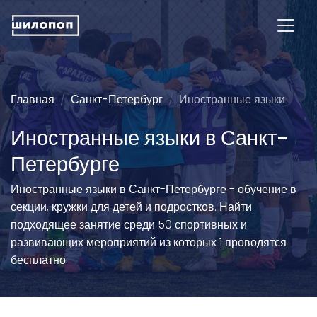
Главная
Санкт-Петербург
Иностранные языки
Иностранные языки в Санкт-
Петербурге
Иностранные языки в Санкт-Петербурге - обучение в
секции, кружки для детей и подростков. Найти
подходящее занятие среди 50 спортивных и
развивающих мероприятий из которых 1 проводятся
бесплатно