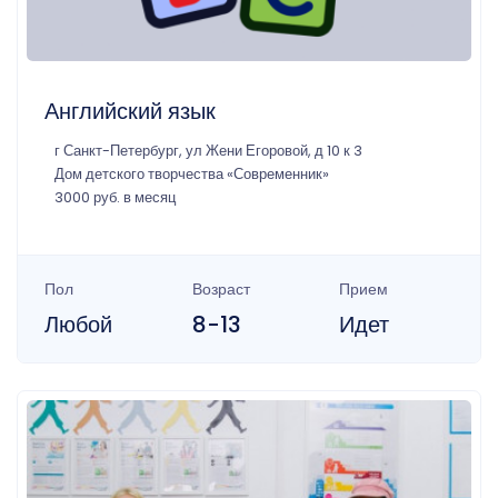
Английский язык
г Санкт-Петербург, ул Жени Егоровой, д 10 к 3
Дом детского творчества «Современник»
3000 руб. в месяц
Пол
Возраст
Прием
Любой
8-13
Идет