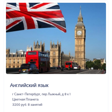
Английский язык
г Санкт-Петербург, пер Лыжный, д 8 к 1
Цветная Планета
3200 руб. 8 занятий