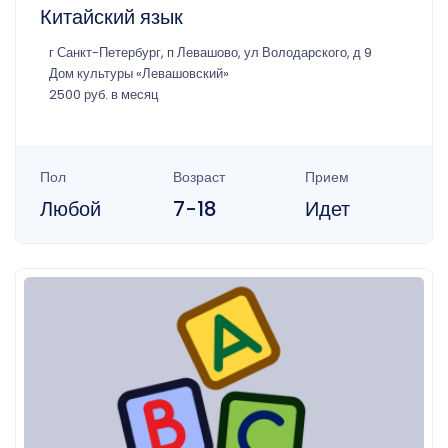
Китайский язык
г Санкт-Петербург, п Левашово, ул Володарского, д 9
Дом культуры «Левашовский»
2500 руб. в месяц
Пол
Возраст
Прием
Любой
7-18
Идет