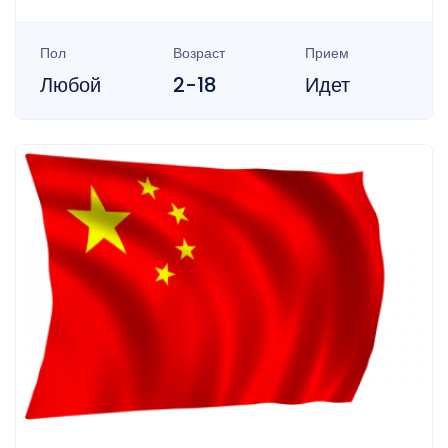
Пол
Возраст
Прием
Любой
2-18
Идет