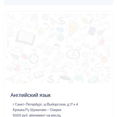
Английский язык
г Санкт-Петербург, ш Выборгское, д 17 к 4
Крошка Ру Шувалово - Озерки
5000 руб. абонемент на месяц