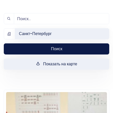
Санкт-Петербург
Поиск
Показать на карте