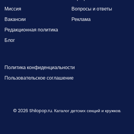
Миссия
Вопросы и ответы
Вакансии
Реклама
Редакционная политика
Блог
Политика конфиденциальности
Пользовательское соглашение
©
2026
Shilopop.ru. Каталог детских секций и кружков.