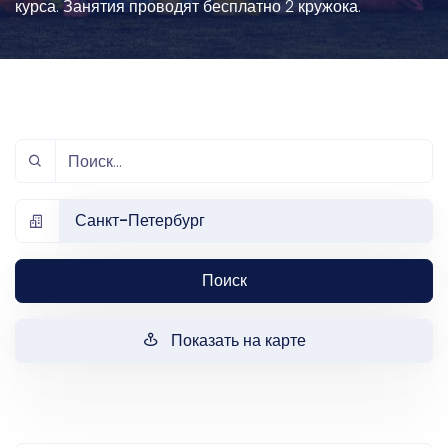
курса. Занятия проводят бесплатно 2 кружока.
Санкт-Петербург
Поиск
Показать на карте