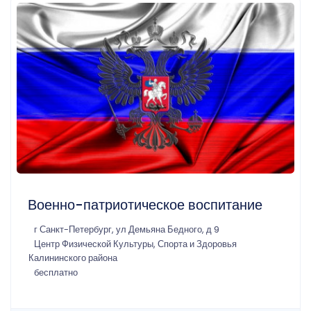
Военно-патриотическое воспитание
г Санкт-Петербург, ул Демьяна Бедного, д 9
Центр Физической Культуры, Спорта и Здоровья
Калининского района
бесплатно