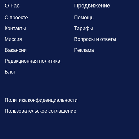
О нас
Продвижение
О проекте
Помощь
Контакты
Тарифы
Миссия
Вопросы и ответы
Вакансии
Реклама
Редакционная политика
Блог
Политика конфиденциальности
Пользовательское соглашение