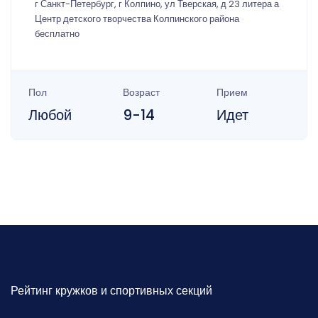
г Санкт-Петербург, г Колпино, ул Тверская, д 23 литера а
Центр детского творчества Колпинского района
бесплатно
Пол
Возраст
Прием
Любой
9-14
Идет
Рейтинг кружков и спортивных секций