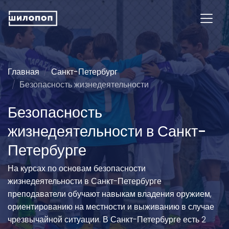
Главная
Санкт-Петербург
Безопасность жизнедеятельности
Безопасность
жизнедеятельности в Санкт-
Петербурге
На курсах по основам безопасности
жизнедеятельности в Санкт-Петербурге
преподаватели обучают навыкам владения оружием,
ориентированию на местности и выживанию в случае
чрезвычайной ситуации. В Санкт-Петербурге есть 2