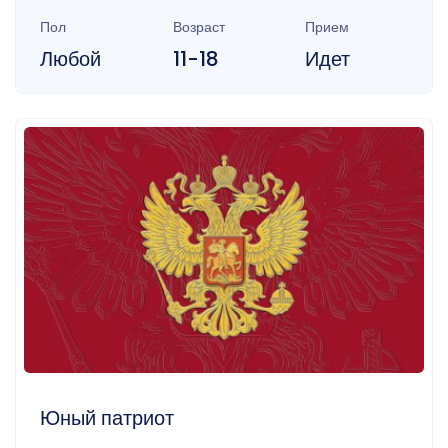
Пол
Возраст
Прием
Любой
11-18
Идет
Юный патриот