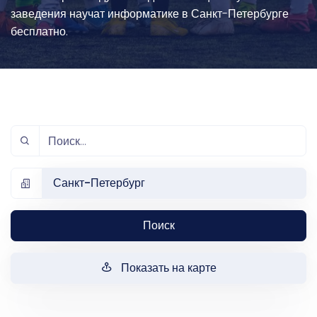
заведения научат информатике в Санкт-Петербурге
бесплатно.
Санкт-Петербург
Поиск
Показать на карте