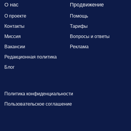
О нас
Продвижение
О проекте
Помощь
Контакты
Тарифы
Миссия
Вопросы и ответы
Вакансии
Реклама
Редакционная политика
Блог
Политика конфиденциальности
Пользовательское соглашение