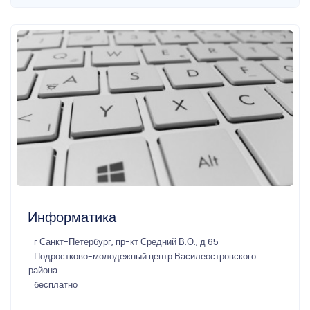
Информатика
г Санкт-Петербург, пр-кт Средний В.О., д 65
Подростково-молодежный центр Василеостровского
района
бесплатно