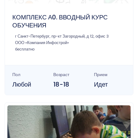
КОМПЛЕКС А0. ВВОДНЫЙ КУРС
ОБУЧЕНИЯ
г Санкт-Петербург, пр-кт Загородный, д 12, офис 3
ООО «Компания Инфострой»
бесплатно
Пол
Возраст
Прием
Любой
18-18
Идет