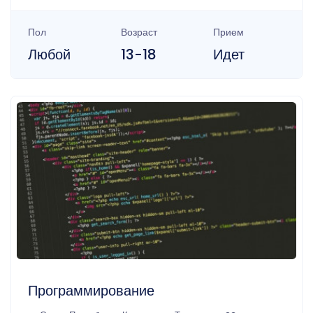
Пол
Возраст
Прием
Любой
13-18
Идет
Программирование