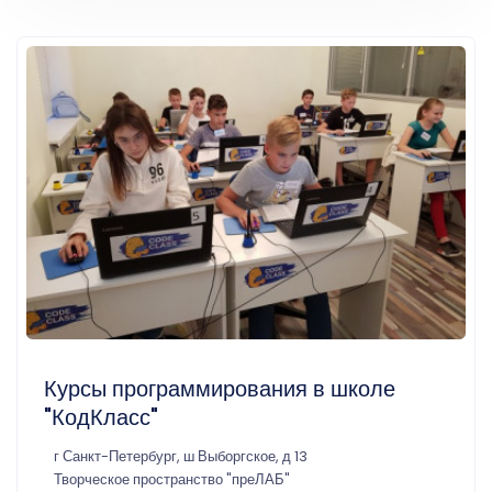
Курсы программирования в школе
"КодКласс"
г Санкт-Петербург, ш Выборгское, д 13
Творческое пространство "преЛАБ"