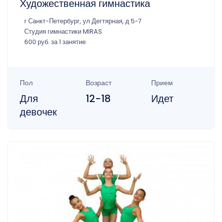
Художественная гимнастика
г Санкт-Петербург, ул Дегтярная, д 5-7
Студия гимнастики MIRAS
600 руб. за 1 занятие
Пол
Возраст
Прием
Для
12-18
Идет
девочек