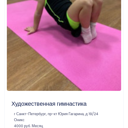
Художественная гимнастика
г Санкт-Петербург, пр-кт Юрия Гагарина, д 19/24
Оникс
4000 руб. Месяц