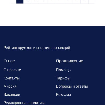
Рейтинг кружков и спортивных секций
О нас
Продвижение
О проекте
Помощь
Контакты
Тарифы
Миссия
Вопросы и ответы
Вакансии
Реклама
Редакционная политика