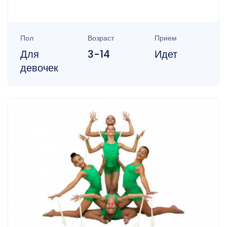
Пол
Возраст
Прием
Для
3-14
Идет
девочек