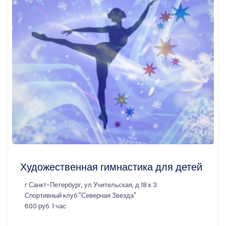
Художественная гимнастика для детей
г Санкт-Петербург, ул Учительская, д 18 к 3
Спортивный клуб "Северная Звезда"
600 руб. 1 час