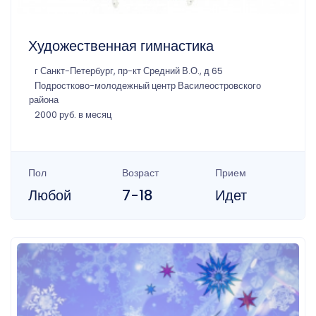
Художественная гимнастика
г Санкт-Петербург, пр-кт Средний В.О., д 65
Подростково-молодежный центр Василеостровского
района
2000 руб. в месяц
Пол
Возраст
Прием
Любой
7-18
Идет