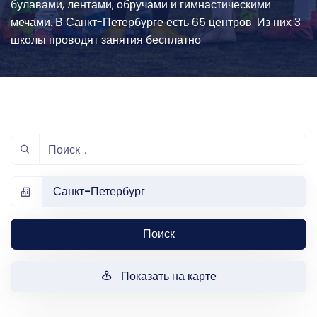
булавами, лентами, обручами и гимнастическими
мечами. В Санкт-Петербурге есть 65 центров. Из них 3
школы проводят занятия бесплатно.
Санкт-Петербург
Поиск
Показать на карте