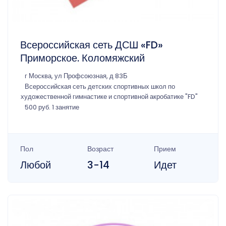
Всероссийская сеть ДСШ «FD»
Приморское. Коломяжский
г Москва, ул Профсоюзная, д 83Б
Всероссийская сеть детских спортивных школ по
художественной гимнастике и спортивной акробатике "FD"
500 руб. 1 занятие
Пол
Возраст
Прием
Любой
3-14
Идет