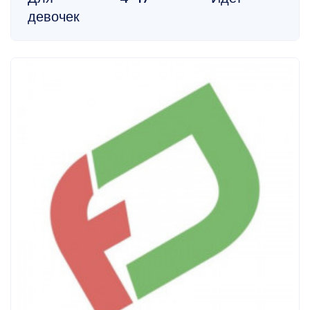
девочек