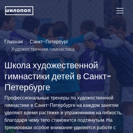
Главная
Санкт-Петербург
Художественная гимнастика
Школа художественной
гимнастики детей в Санкт-
Петербурге
Профессиональные тренеры по художественной
гимнастике в Санкт-Петербурге на каждом занятии
уделяют время растяжке и упражнениям на гибкость,
благодаря чему тело становится подтянутым. На
тренировках особое внимание уделяется работе с