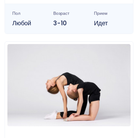
Пол
Возраст
Прием
Любой
3-10
Идет