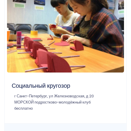
Социальный кругозор
г Санкт-Петербург, ул Железноводская, д 20
МОРСКОЙ подростково-молодёжный клуб
бесплатно