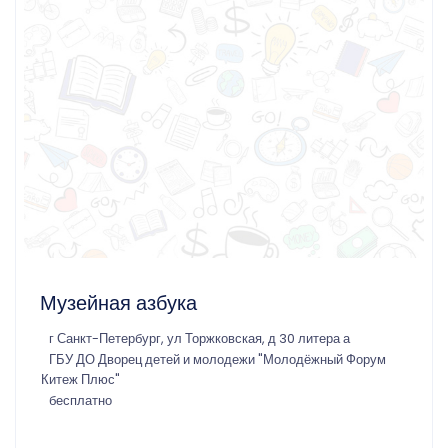
Музейная азбука
г Санкт-Петербург, ул Торжковская, д 30 литера а
ГБУ ДО Дворец детей и молодежи "Молодёжный Форум
Китеж Плюс"
бесплатно