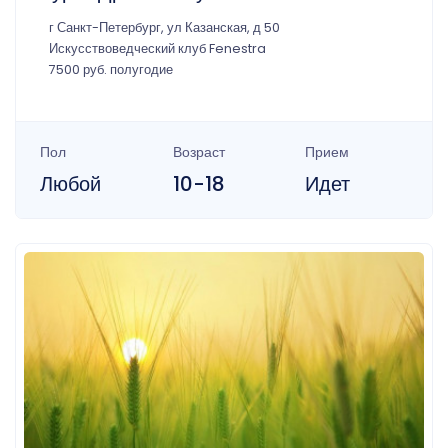
г Санкт-Петербург, ул Казанская, д 50
Искусствоведческий клуб Fenestra
7500 руб. полугодие
Пол
Возраст
Прием
Любой
10-18
Идет