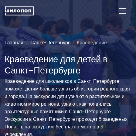
Главная
Санкт-Петербург
Краеведение
Краеведение для детей в
Санкт-Петербурге
Краеведение для школьников в Санкт-Петербурге
поможет детям больше узнать об истории родного края
и города. На экскурсии дети узнают о растительном и
животном мире региона, узнают, как появились
архитектурные памятники в Санкт-Петербурге.
Экскурсии в Санкт-Петербурге проводят 5 заведеных.
Попасть на экскурсию бесплатно можно в 3
учреждения.