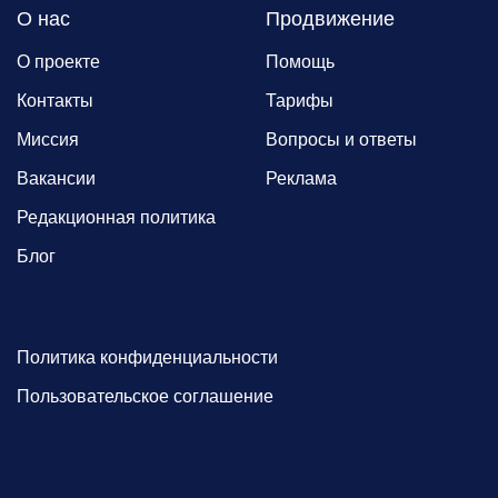
О нас
Продвижение
О проекте
Помощь
Контакты
Тарифы
Миссия
Вопросы и ответы
Вакансии
Реклама
Редакционная политика
Блог
Политика конфиденциальности
Пользовательское соглашение