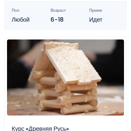
Пол
Возраст
Прием
Любой
6-18
Идет
Курс «Древняя Русь»