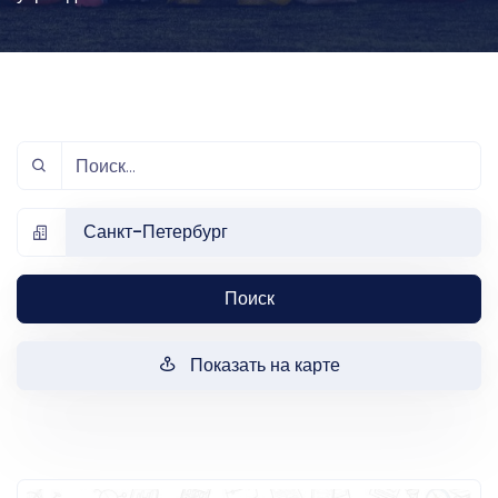
Санкт-Петербург
Поиск
Показать на карте