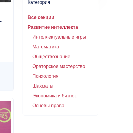
Категория
Все секции
"
Развитие интеллекта
Интеллектуальные игры
Математика
Обществознание
Ораторское мастерство
Психология
Шахматы
Экономика и бизнес
Основы права