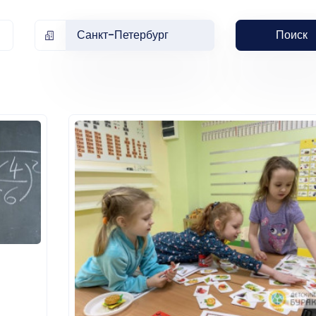
Санкт-Петербург
Поиск