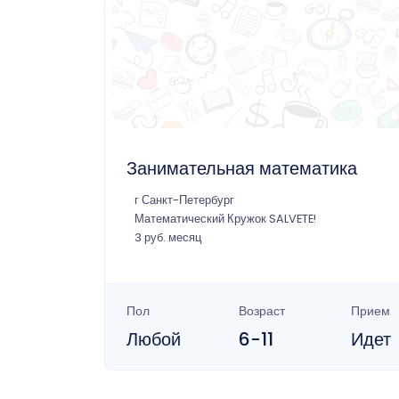
Занимательная математика
г Санкт-Петербург
Математический Кружок SALVETE!
3 руб. месяц
Пол
Возраст
Прием
Любой
6-11
Идет