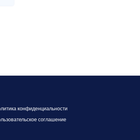
литика конфиденциальности
льзовательское соглашение