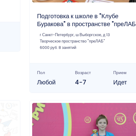
Подготовка к школе в "Клубе
Буракова" в пространстве "преЛАБ
г Санкт-Петербург, ш Выборгское, д 13
Творческое пространство "преЛАБ"
6000 руб. 8 занятий
Пол
Возраст
Прием
Любой
4-7
Идет