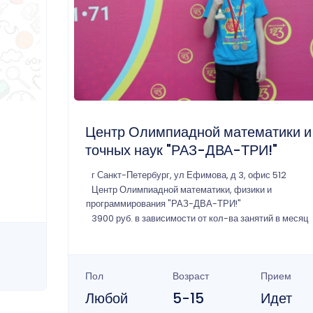
Центр Олимпиадной математики и
точных наук "РАЗ-ДВА-ТРИ!"
г Санкт-Петербург, ул Ефимова, д 3, офис 512
Центр Олимпиадной математики, физики и
программирования "РАЗ-ДВА-ТРИ!"
3900 руб. в зависимости от кол-ва занятий в месяц
Пол
Возраст
Прием
Любой
5-15
Идет