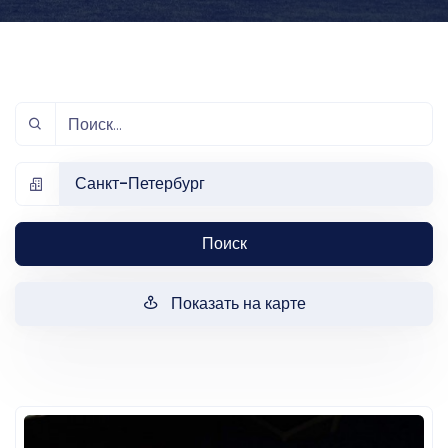
Санкт-Петербург
Поиск
Показать на карте