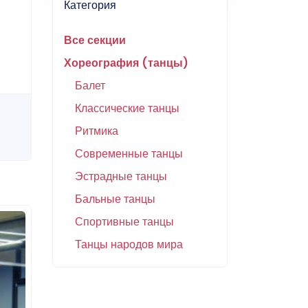
Категория
Все секции
Хореография (танцы)
Балет
Классические танцы
Ритмика
Современные танцы
Эстрадные танцы
Бальные танцы
Спортивные танцы
Танцы народов мира