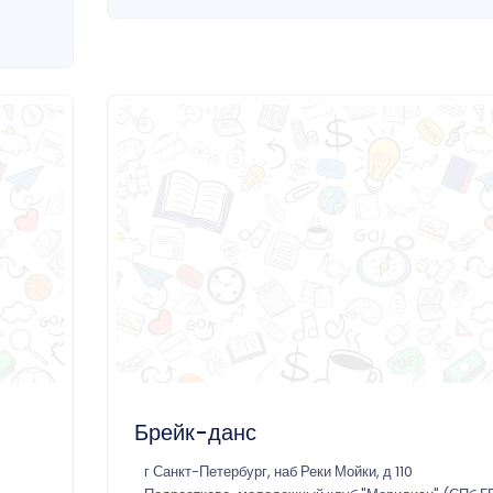
Брейк-данс
г Санкт-Петербург, наб Реки Мойки, д 110