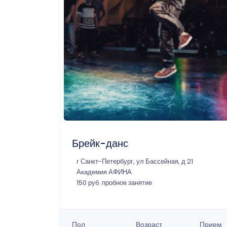
Брейк-данс
г Санкт-Петербург, ул Бассейная, д 21
Академия АФИНА
150 руб. пробное занятие
Пол
Возраст
Прием