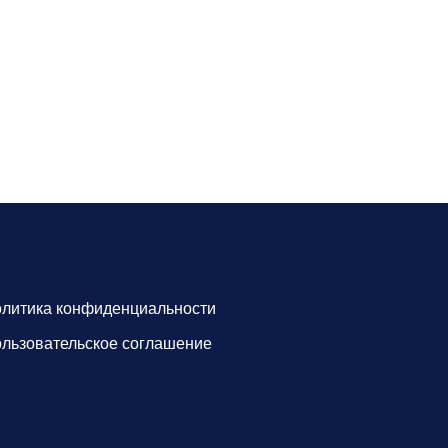
литика конфиденциальности
льзовательское соглашение