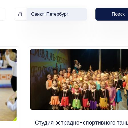
Санкт-Петербург
Поиск
Студия эстрадно-спортивного тан