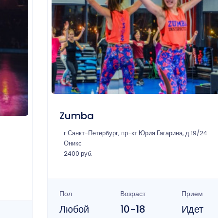
Zumba
г Санкт-Петербург, пр-кт Юрия Гагарина, д 19/24
Оникс
2400 руб.
Пол
Возраст
Прием
Любой
10-18
Идет