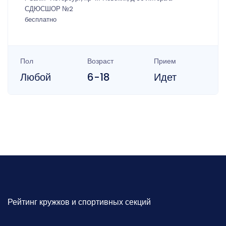
СДЮСШОР №2
бесплатно
Пол
Возраст
Прием
Любой
6-18
Идет
Рейтинг кружков и спортивных секций