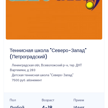
Теннисная школа "Северо-Запад"
(Петроградский)
Ленинградская обл, Всеволожский р-н, тер. ДНТ
Вартемяки, д 283
Детская теннисная школа "Северо-Запад"
7500 руб. абонемент
Пол
Возраст
Прием
Любой
4-18
Идет