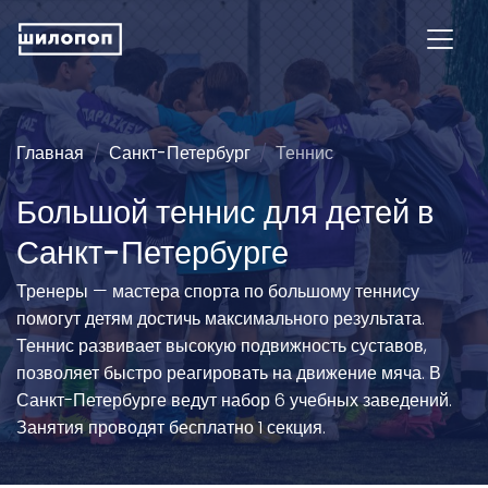
Главная
Санкт-Петербург
Теннис
Большой теннис для детей в
Санкт-Петербурге
Тренеры — мастера спорта по большому теннису
помогут детям достичь максимального результата.
Теннис развивает высокую подвижность суставов,
позволяет быстро реагировать на движение мяча. В
Санкт-Петербурге ведут набор 6 учебных заведений.
Занятия проводят бесплатно 1 секция.