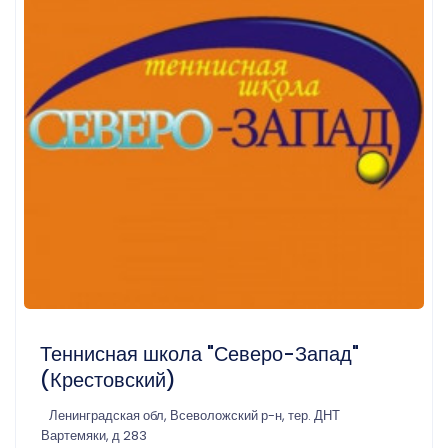
Теннисная школа "Северо-Запад"
(Крестовский)
Ленинградская обл, Всеволожский р-н, тер. ДНТ
Вартемяки, д 283