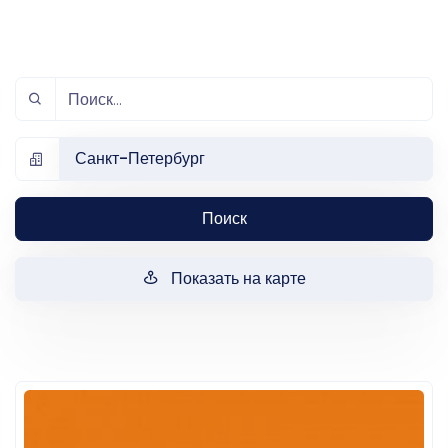
Санкт-Петербург
Поиск
Показать на карте