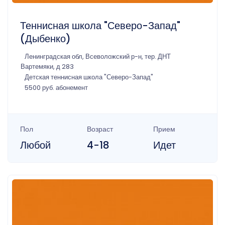
Теннисная школа "Северо-Запад"
(Дыбенко)
Ленинградская обл, Всеволожский р-н, тер. ДНТ
Вартемяки, д 283
Детская теннисная школа "Северо-Запад"
5500 руб. абонемент
Пол
Возраст
Прием
Любой
4-18
Идет