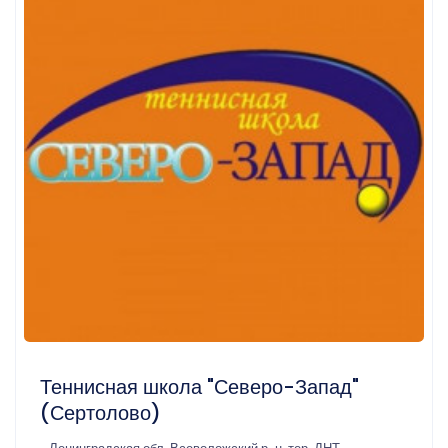
Теннисная школа "Северо-Запад"
(Сертолово)