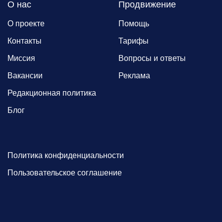
О нас
Продвижение
О проекте
Помощь
Контакты
Тарифы
Миссия
Вопросы и ответы
Вакансии
Реклама
Редакционная политика
Блог
Политика конфиденциальности
Пользовательское соглашение