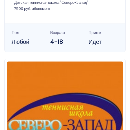
Детская теннисная школа "Северо-Запад"
7500 руб. абонемент
Пол
Возраст
Прием
Любой
4-18
Идет