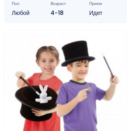
Пол
Возраст
Прием
Любой
4-18
Идет