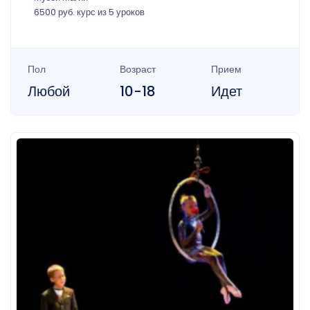
6500 руб. курс из 5 уроков
Пол
Возраст
Прием
Любой
10-18
Идет