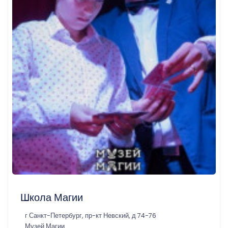
Школа Магии
г Санкт-Петербург, пр-кт Невский, д 74-76
Музей Магии