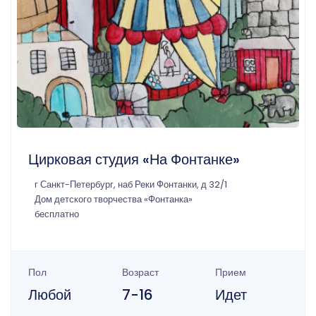
Цирковая студия «На Фонтанке»
г Санкт-Петербург, наб Реки Фонтанки, д 32/1
Дом детского творчества «Фонтанка»
бесплатно
Пол
Возраст
Прием
Любой
7-16
Идет