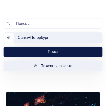
Санкт-Петербург
Поиск
Показать на карте