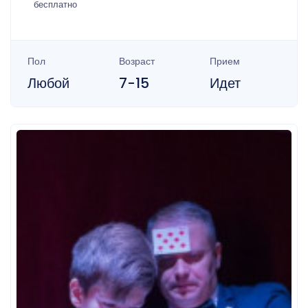
бесплатно
Пол
Возраст
Прием
Любой
7-15
Идет