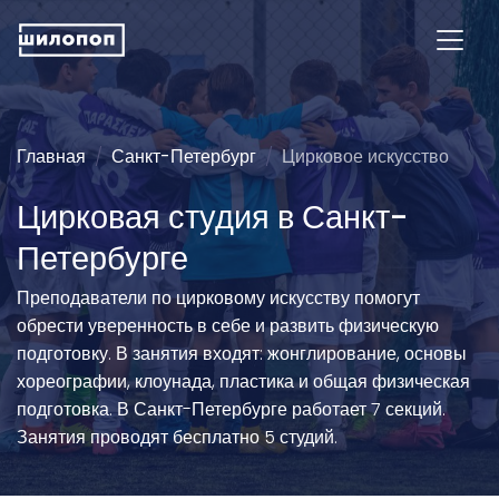
Главная
Санкт-Петербург
Цирковое искусство
Цирковая студия в Санкт-
Петербурге
Преподаватели по цирковому искусству помогут
обрести уверенность в себе и развить физическую
подготовку. В занятия входят: жонглирование, основы
хореографии, клоунада, пластика и общая физическая
подготовка. В Санкт-Петербурге работает 7 секций.
Занятия проводят бесплатно 5 студий.