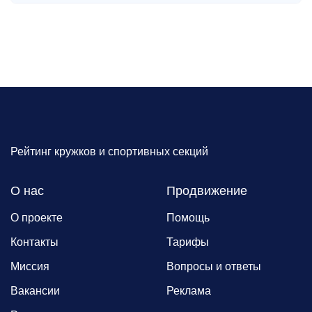
Рейтинг кружков и спортивных секций
О нас
Продвижение
О проекте
Помощь
Контакты
Тарифы
Миссия
Вопросы и ответы
Вакансии
Реклама