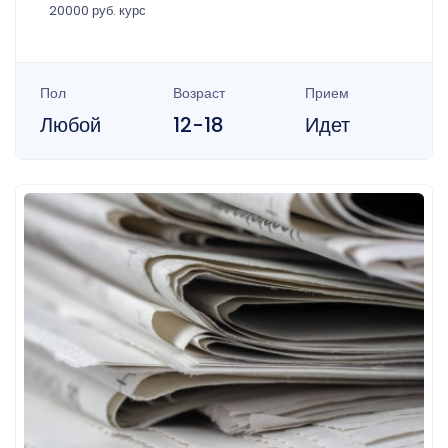
20000 руб. курс
Пол
Возраст
Прием
Любой
12-18
Идет