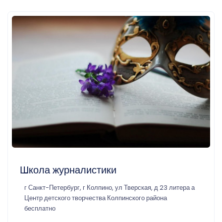
Школа журналистики
г Санкт-Петербург, г Колпино, ул Тверская, д 23 литера а
Центр детского творчества Колпинского района
бесплатно