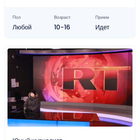
Пол
Возраст
Прием
Любой
10-16
Идет