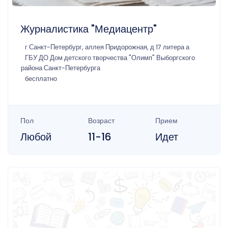
Журналистика "Медиацентр"
г Санкт-Петербург, аллея Придорожная, д 17 литера а
ГБУ ДО Дом детского творчества "Олимп" Выборгского
района Санкт-Петербурга
бесплатно
Пол
Возраст
Прием
Любой
11-16
Идет