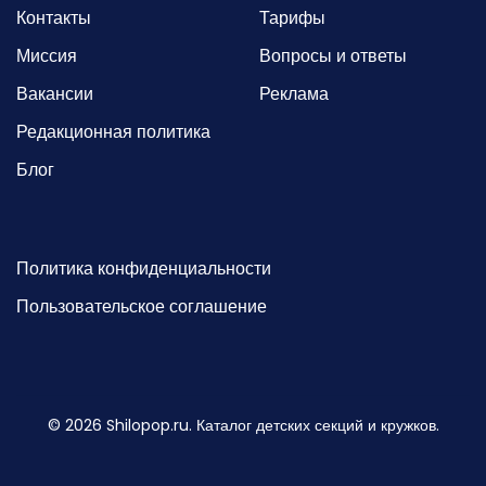
Контакты
Тарифы
Миссия
Вопросы и ответы
Вакансии
Реклама
Редакционная политика
Блог
Политика конфиденциальности
Пользовательское соглашение
©
2026
Shilopop.ru. Каталог детских секций и кружков.