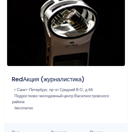
RedАкция (журналистика)
г Санкт-Петербург, пр-кт Средний В.О., д 65
Подростково-молодежный центр Василеостровского
района
бесплатно