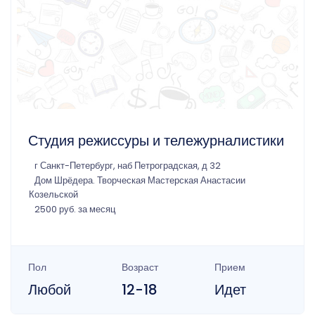
Студия режиссуры и тележурналистики
г Санкт-Петербург, наб Петроградская, д 32
Дом Шрёдера. Творческая Мастерская Анастасии
Козельской
2500 руб. за месяц
Пол
Возраст
Прием
Любой
12-18
Идет