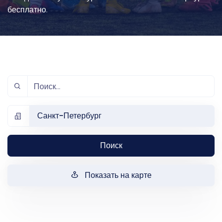
бесплатно.
Санкт-Петербург
Поиск
Показать на карте