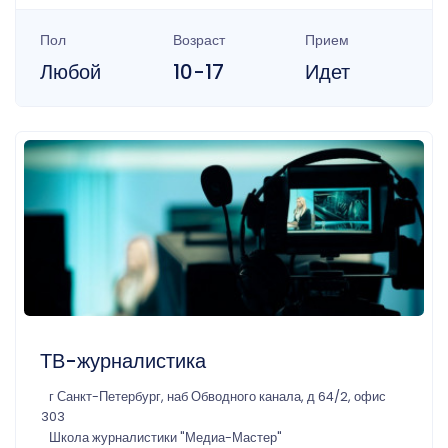
Пол
Возраст
Прием
Любой
10-17
Идет
ТВ-журналистика
г Санкт-Петербург, наб Обводного канала, д 64/2, офис
303
Школа журналистики "Медиа-Мастер"