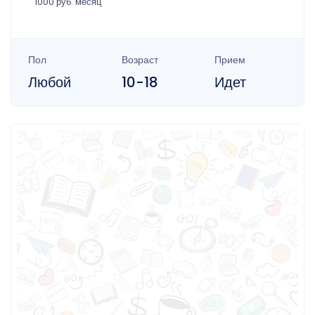
1000 руб. месяц
Пол
Возраст
Прием
Любой
10-18
Идет