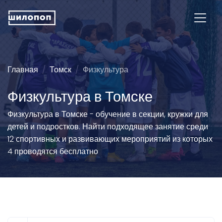
Главная
Томск
Физкультура
Физкультура в Томске
Физкультура в Томске - обучение в секции, кружки для
детей и подростков. Найти подходящее занятие среди
12 спортивных и развивающих мероприятий из которых
4 проводятся бесплатно