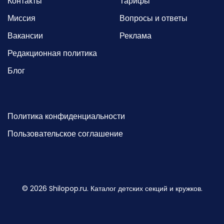
Контакты
Тарифы
Миссия
Вопросы и ответы
Вакансии
Реклама
Редакционная политика
Блог
Политика конфиденциальности
Пользовательское соглашение
©
2026
Shilopop.ru. Каталог детских секций и кружков.