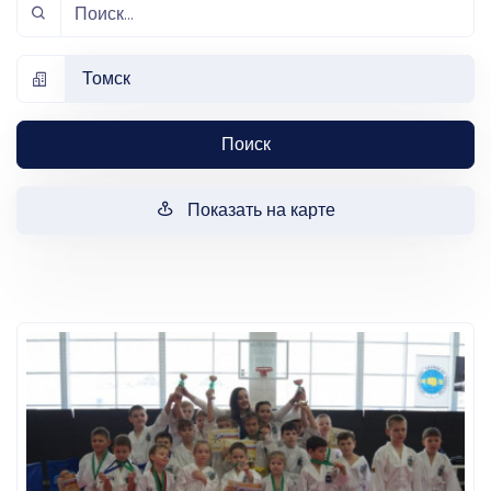
Томск
Поиск
Показать на карте