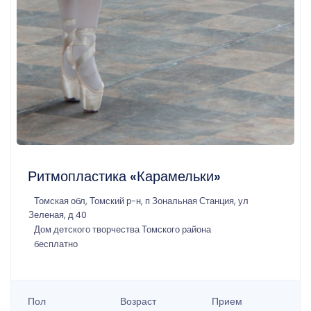
Ритмопластика «Карамельки»
Томская обл, Томский р-н, п Зональная Станция, ул
Зеленая, д 40
Дом детского творчества Томского района
бесплатно
Пол
Возраст
Прием