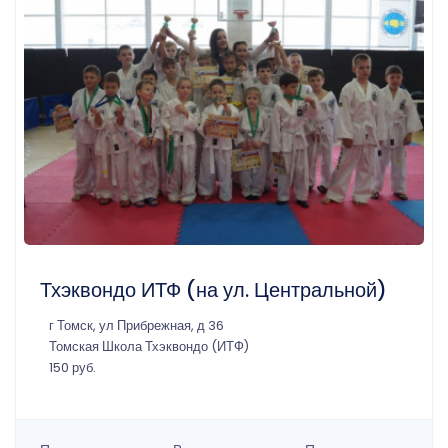
Тхэквондо ИТФ (на ул. Центральной)
г Томск, ул Прибрежная, д 36
Томская Школа Тхэквондо (ИТФ)
150 руб.