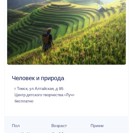
Человек и природа
г Томск, ул Алтайская, д 95
Центр детского творчества «Луч»
бесплатно
Пол
Возраст
Прием