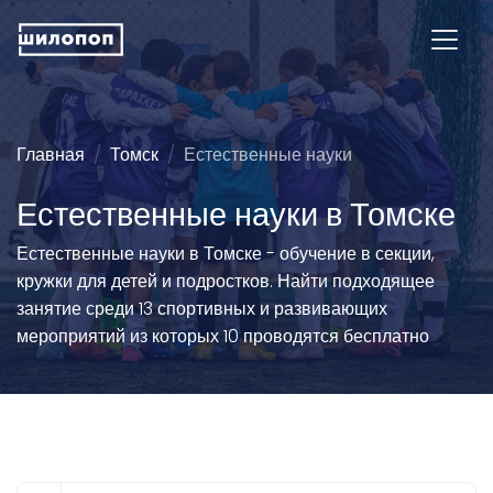
Главная
Томск
Естественные науки
Естественные науки в Томске
Естественные науки в Томске - обучение в секции,
кружки для детей и подростков. Найти подходящее
занятие среди 13 спортивных и развивающих
мероприятий из которых 10 проводятся бесплатно