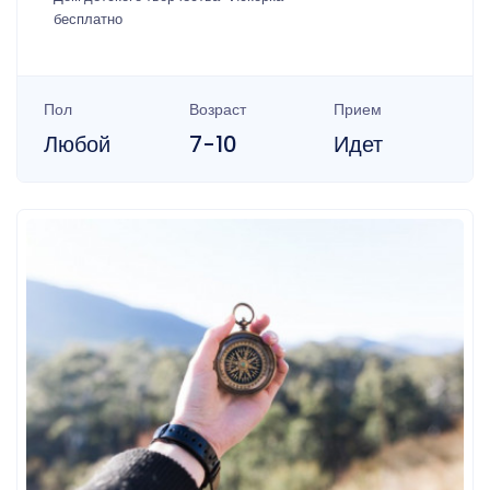
бесплатно
Пол
Возраст
Прием
Любой
7-10
Идет