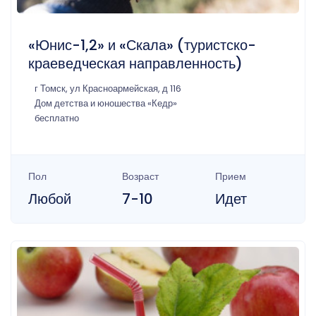
«Юнис-1,2» и «Скала» (туристско-
краеведческая направленность)
г Томск, ул Красноармейская, д 116
Дом детства и юношества «Кедр»
бесплатно
Пол
Возраст
Прием
Любой
7-10
Идет