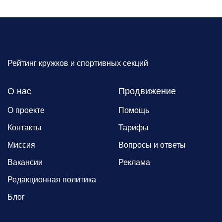
Рейтинг кружков и спортивных секций
О нас
Продвижение
О проекте
Помощь
Контакты
Тарифы
Миссия
Вопросы и ответы
Вакансии
Реклама
Редакционная политика
Блог