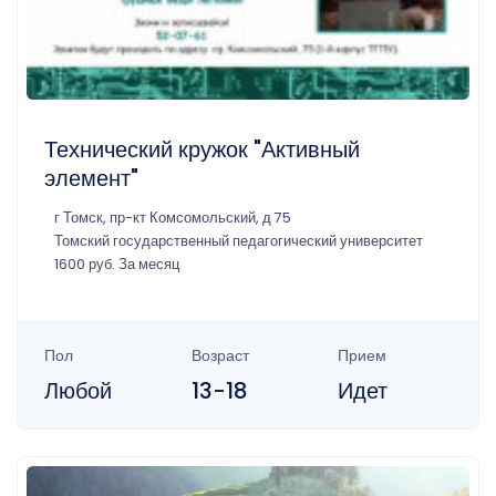
Технический кружок "Активный
элемент"
г Томск, пр-кт Комсомольский, д 75
Томский государственный педагогический университет
1600 руб. За месяц
Пол
Возраст
Прием
Любой
13-18
Идет