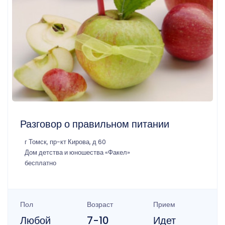
Разговор о правильном питании
г Томск, пр-кт Кирова, д 60
Дом детства и юношества «Факел»
бесплатно
Пол
Возраст
Прием
Любой
7-10
Идет