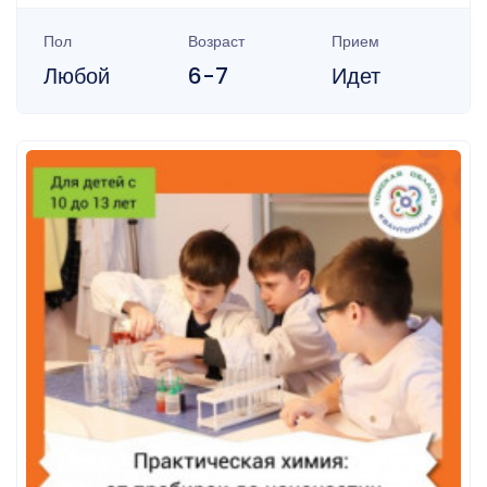
Пол
Возраст
Прием
Любой
6-7
Идет