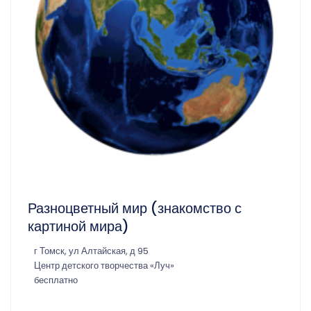
Разноцветный мир (знакомство с
картиной мира)
г Томск, ул Алтайская, д 95
Центр детского творчества «Луч»
бесплатно