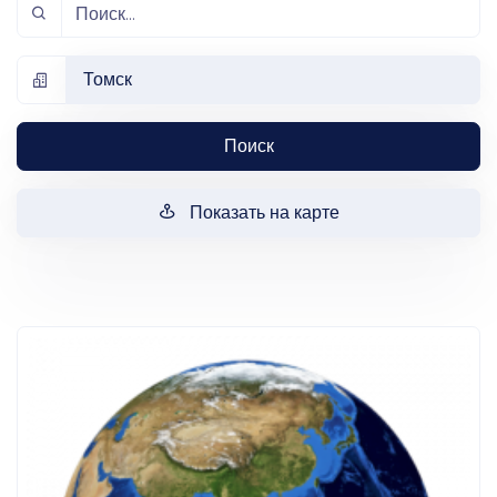
Томск
Поиск
Показать на карте