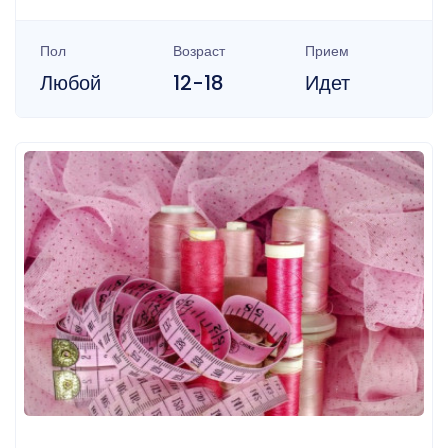
Пол
Возраст
Прием
Любой
12-18
Идет