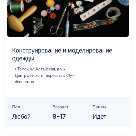
Конструирование и моделирование
одежды
г Томск, ул Алтайская, д 95
Центр детского творчества «Луч»
бесплатно
Пол
Возраст
Прием
Любой
8-17
Идет