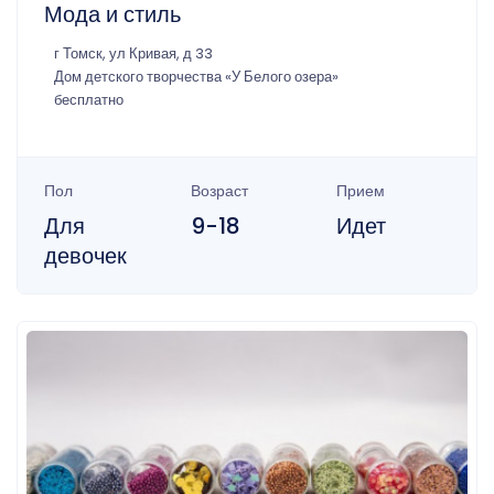
Мода и стиль
г Томск, ул Кривая, д 33
Дом детского творчества «У Белого озера»
бесплатно
Пол
Возраст
Прием
Для
9-18
Идет
девочек