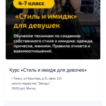
Курс «Стиль и имидж для девочек»
г Томск, ул Крылова, д 21, офис 221
школа лидерства "Звёзды"
3600 руб. Месяц