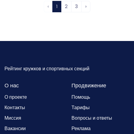
‹
1
2
3
›
Рейтинг кружков и спортивных секций
О нас
Продвижение
О проекте
Помощь
Контакты
Тарифы
Миссия
Вопросы и ответы
Вакансии
Реклама