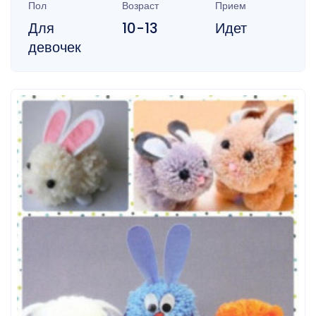
Пол
Возраст
Прием
Для
10-13
Идет
девочек