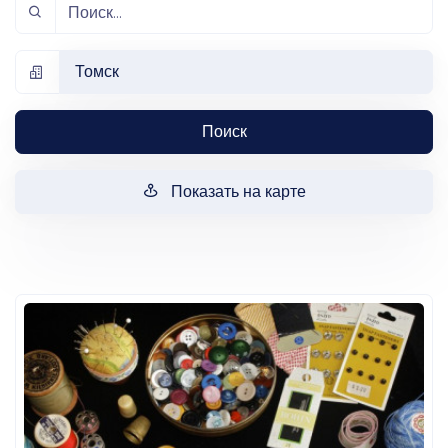
Томск
Поиск
Показать на карте