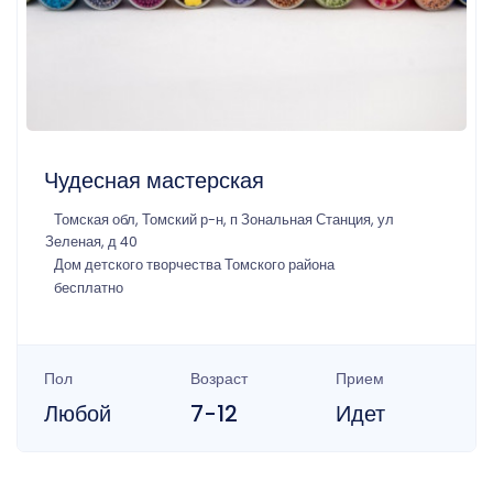
Чудесная мастерская
Томская обл, Томский р-н, п Зональная Станция, ул
Зеленая, д 40
Дом детского творчества Томского района
бесплатно
Пол
Возраст
Прием
Любой
7-12
Идет