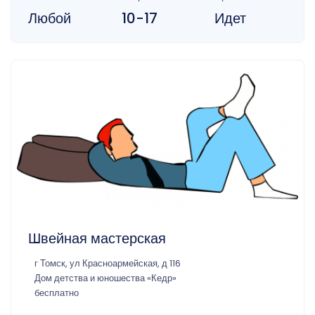
Любой
10-17
Идет
Швейная мастерская
г Томск, ул Красноармейская, д 116
Дом детства и юношества «Кедр»
бесплатно