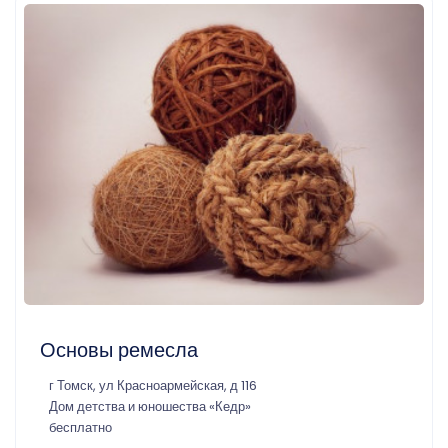
Основы ремесла
г Томск, ул Красноармейская, д 116
Дом детства и юношества «Кедр»
бесплатно