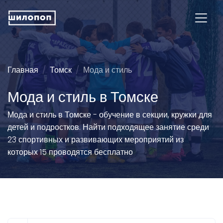
Главная
Томск
Мода и стиль
Мода и стиль в Томске
Мода и стиль в Томске - обучение в секции, кружки для
детей и подростков. Найти подходящее занятие среди
23 спортивных и развивающих мероприятий из
которых 15 проводятся бесплатно