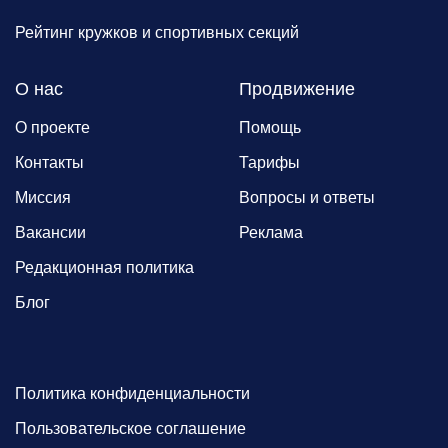
Рейтинг кружков и спортивных секций
О нас
Продвижение
О проекте
Помощь
Контакты
Тарифы
Миссия
Вопросы и ответы
Вакансии
Реклама
Редакционная политика
Блог
Политика конфиденциальности
Пользовательское соглашение