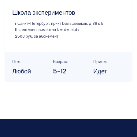
Школа экспериментов
г Санкт-Петербург, пр-кт Большевиков, д 38 к 5
Школа экспериментов Nauka club
2500 руб. за абонемент
Пол
Возраст
Прием
Любой
5-12
Идет