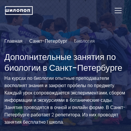
Главная
Санкт-Петербург
Биология
Дополнительные занятия по
биологии в Санкт-Петербурге
На курсах по биологии опытные преподаватели
восполнят знания и закроют пробелы по предмету.
Каждый урок сопровождается экспериментами, сбором
информации и экскурсиями в ботанические сады.
Занятия проводятся в очной и онлайн форме. В Санкт-
Петербурге работает 2 репетитора. Из них проводят
занятия бесплатно 1 школа.