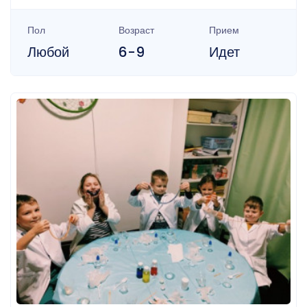
Пол
Возраст
Прием
Любой
6-9
Идет