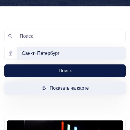
Санкт-Петербург
Поиск
Показать на карте