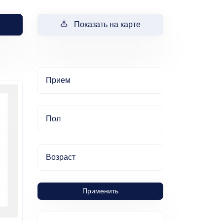
Показать на карте
Прием
Пол
Возраст
Применить