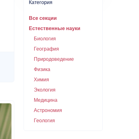
Категория
Все секции
Естественные науки
Биология
География
Природоведение
Физика
Химия
Экология
Медицина
Астрономия
Геология