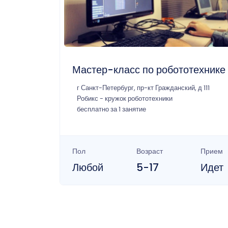
Мастер-класс по робототехнике
г Санкт-Петербург, пр-кт Гражданский, д 111
Робикс - кружок робототехники
бесплатно за 1 занятие
Пол
Возраст
Прием
Любой
5-17
Идет