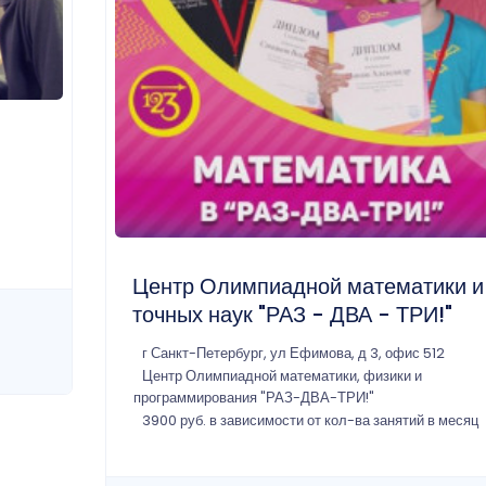
Центр Олимпиадной математики и
точных наук "РАЗ - ДВА - ТРИ!"
г Санкт-Петербург, ул Ефимова, д 3, офис 512
Центр Олимпиадной математики, физики и
программирования "РАЗ-ДВА-ТРИ!"
3900 руб. в зависимости от кол-ва занятий в месяц