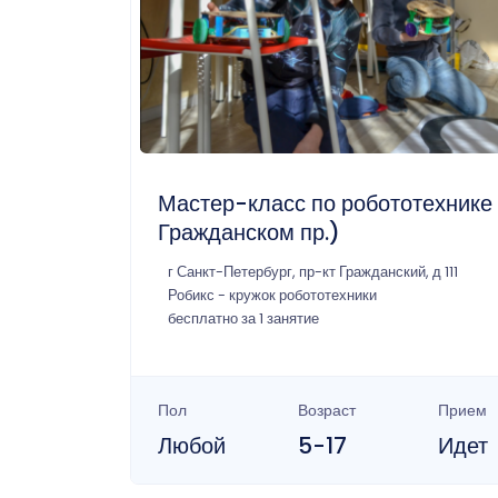
Мастер-класс по робототехнике
Гражданском пр.)
г Санкт-Петербург, пр-кт Гражданский, д 111
Робикс - кружок робототехники
бесплатно за 1 занятие
Пол
Возраст
Прием
Любой
5-17
Идет