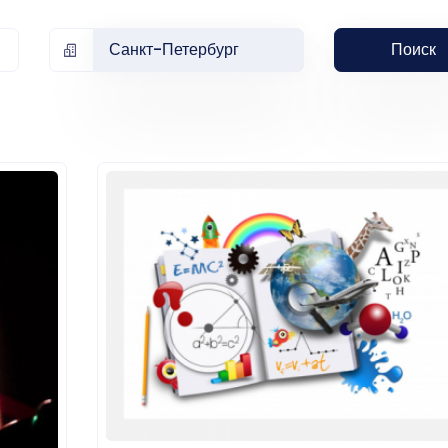
Санкт-Петербург
Поиск