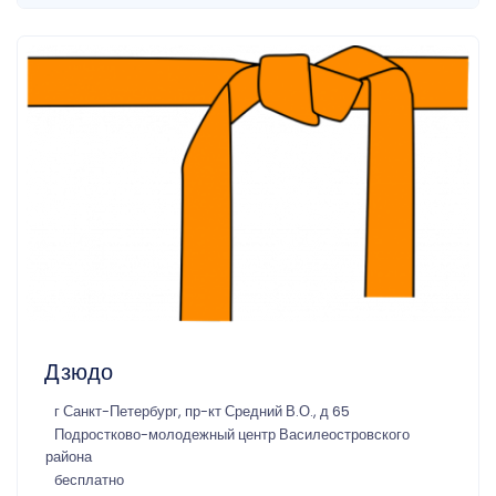
Дзюдо
г Санкт-Петербург, пр-кт Средний В.О., д 65
Подростково-молодежный центр Василеостровского
района
бесплатно