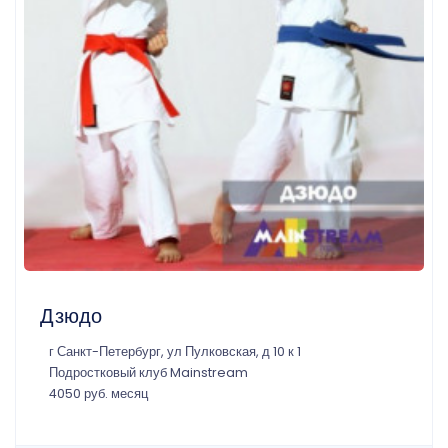
Дзюдо
г Санкт-Петербург, ул Пулковская, д 10 к 1
Подростковый клуб Mainstream
4050 руб. месяц