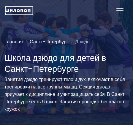
Главная
Санкт-Петербург
Дзюдо
Школа дзюдо для детей в
Санкт-Петербурге
Занятия дзюдо тренируют тело и дух, включают в себя
тренировки на все группы мыщц. Секция дзюдо
приучает к дисциплине и учит защищать себя. В Санкт-
Петербурге есть 6 школ. Занятия проводят бесплатно 1
кружок.