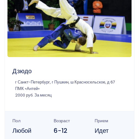
Дзюдо
г Санкт-Петербург, г Пушкин, ш Красносельское, д 67
ПМК «Антей»
2000 руб. За месяц
Пол
Возраст
Прием
Любой
6-12
Идет