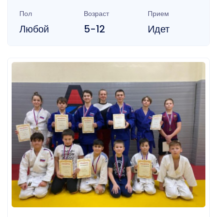
Пол
Возраст
Прием
Любой
5-12
Идет