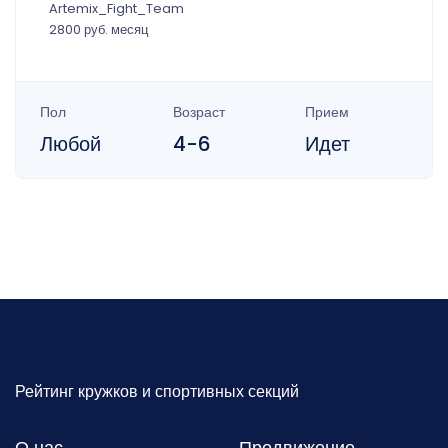
Artemix_Fight_Team
2800 руб. месяц
Пол
Возраст
Прием
Любой
4-6
Идет
Рейтинг кружков и спортивных секций
О нас
Продвижение