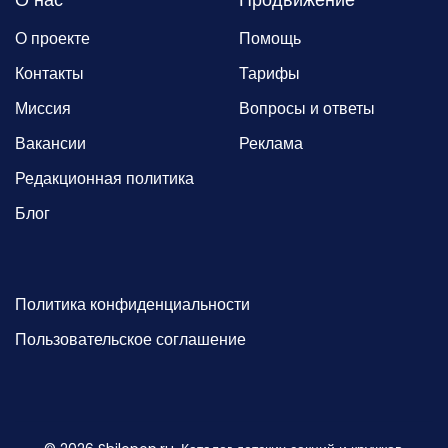
О проекте
Помощь
Контакты
Тарифы
Миссия
Вопросы и ответы
Вакансии
Реклама
Редакционная политика
Блог
Политика конфиденциальности
Пользовательское соглашение