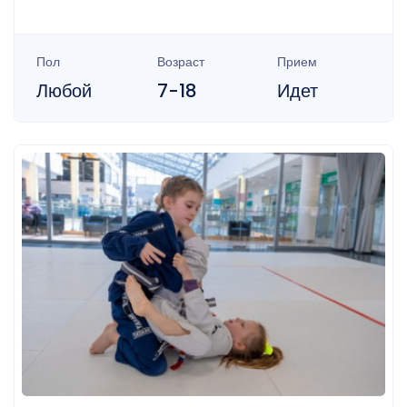
Пол
Возраст
Прием
Любой
7-18
Идет