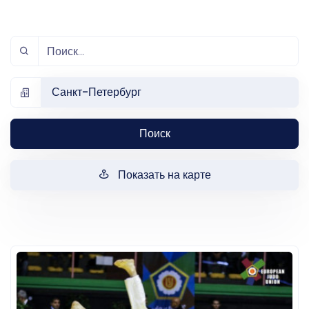
Санкт-Петербург
Поиск
Показать на карте