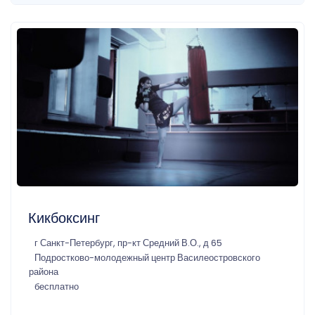
Кикбоксинг
г Санкт-Петербург, пр-кт Средний В.О., д 65
Подростково-молодежный центр Василеостровского
района
бесплатно