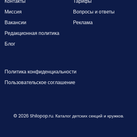
Контакты
Тарифы
Миссия
Вопросы и ответы
Вакансии
Реклама
Редакционная политика
Блог
Политика конфиденциальности
Пользовательское соглашение
©
2026
Shilopop.ru. Каталог детских секций и кружков.