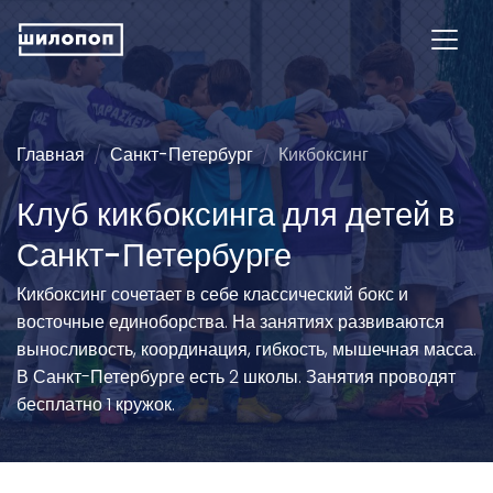
Главная
Санкт-Петербург
Кикбоксинг
Клуб кикбоксинга для детей в
Санкт-Петербурге
Кикбоксинг сочетает в себе классический бокс и
восточные единоборства. На занятиях развиваются
выносливость, координация, гибкость, мышечная масса.
В Санкт-Петербурге есть 2 школы. Занятия проводят
бесплатно 1 кружок.