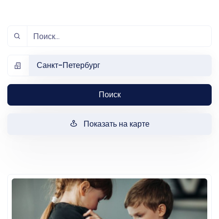
Санкт-Петербург
Поиск
Показать на карте