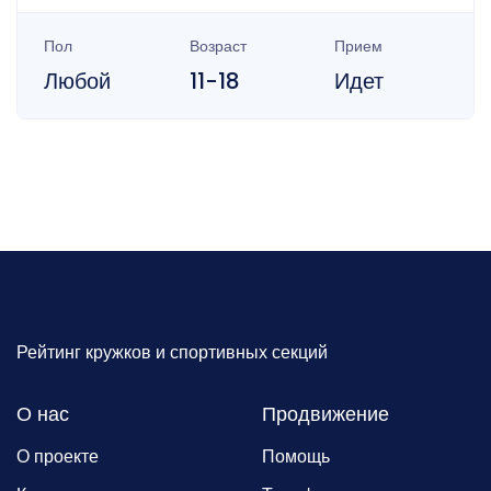
Пол
Возраст
Прием
Любой
11-18
Идет
Рейтинг кружков и спортивных секций
О нас
Продвижение
О проекте
Помощь