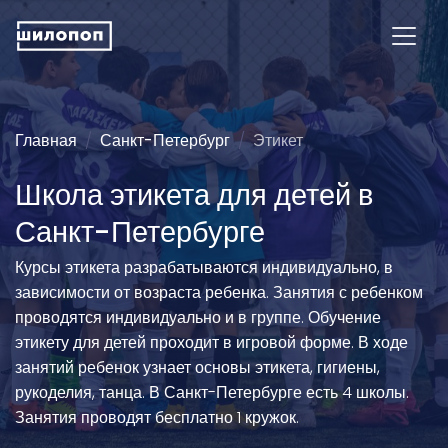
Главная
Санкт-Петербург
Этикет
Школа этикета для детей в
Санкт-Петербурге
Курсы этикета разрабатываются индивидуально, в
зависимости от возраста ребенка. Занятия с ребенком
проводятся индивидуально и в группе. Обучение
этикету для детей проходит в игровой форме. В ходе
занятий ребенок узнает основы этикета, гигиены,
рукоделия, танца. В Санкт-Петербурге есть 4 школы.
Занятия проводят бесплатно 1 кружок.