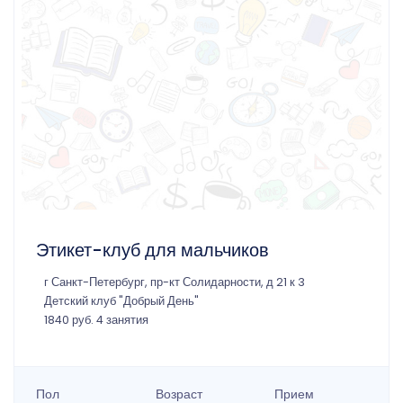
Этикет-клуб для мальчиков
г Санкт-Петербург, пр-кт Солидарности, д 21 к 3
Детский клуб "Добрый День"
1840 руб. 4 занятия
Пол
Возраст
Прием