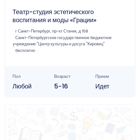
Театр-студия эстетического
воспитания и моды «Грации»
г Санкт-Петербург, пр-кт Стачек, д 158
Санкт-Петербургское государственное бюджетное
учреждение "Центр культуры и досуга "Кировец"
бесплатно
Пол
Возраст
Прием
Любой
5-16
Идет