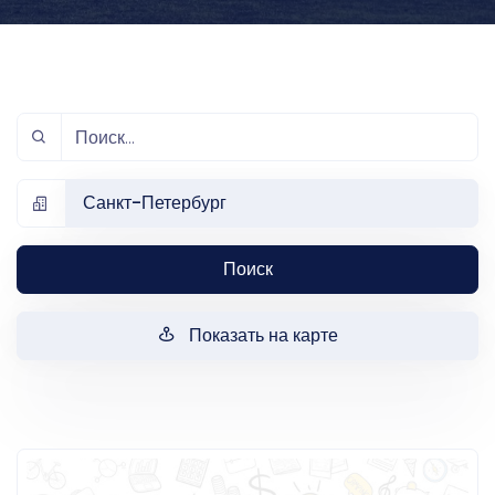
Санкт-Петербург
Поиск
Показать на карте