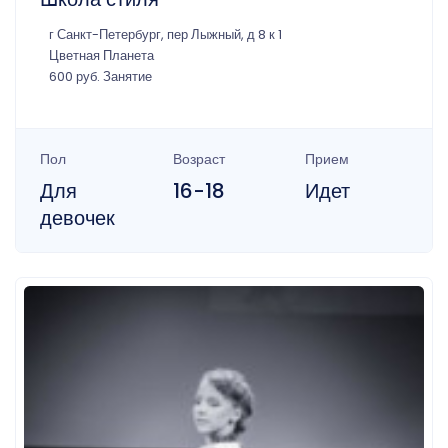
г Санкт-Петербург, пер Лыжный, д 8 к 1
Цветная Планета
600 руб. Занятие
Пол
Возраст
Прием
Для
16-18
Идет
девочек