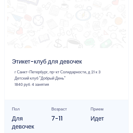
Этикет-клуб для девочек
г Санкт-Петербург, пр-кт Солидарности, д 21 к 3
Детский клуб "Добрый День"
1840 руб. 4 занятия
Пол
Возраст
Прием
Для
7-11
Идет
девочек