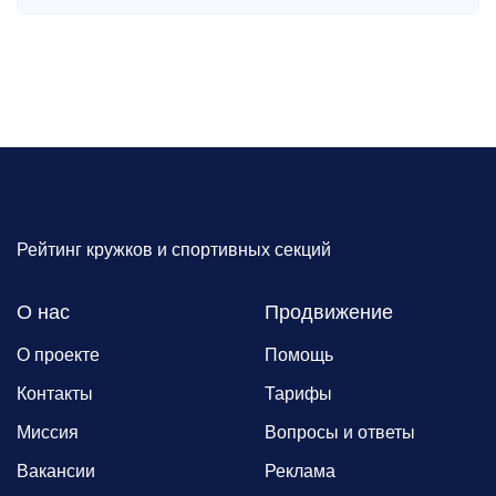
Рейтинг кружков и спортивных секций
О нас
Продвижение
О проекте
Помощь
Контакты
Тарифы
Миссия
Вопросы и ответы
Вакансии
Реклама