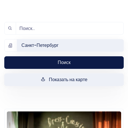
Санкт-Петербург
Поиск
Показать на карте