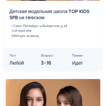
Детская модельная школа TOP KIDS
SPB на Невском
г Санкт-Петербург, ш Выборгское, д 34
TOP KIDS SPB
5900 руб. за месяц
Пол
Возраст
Прием
Любой
3-16
Идет