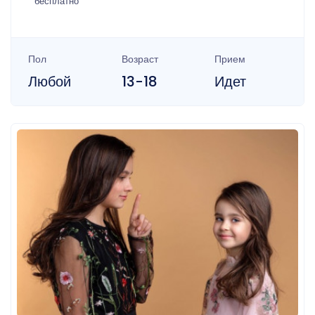
бесплатно
Пол
Возраст
Прием
Любой
13-18
Идет