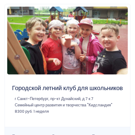
Городской летний клуб для школьников
г Санкт-Петербург, пр-кт Дунайский, д 7 к 7
Семейный центр развития и творчества "Кидсландия"
8300 руб. 1 неделя