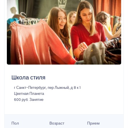
Школа стиля
г Санкт-Петербург, пер Лыжный, д 8 к 1
Цветная Планета
600 руб. Занятие
Пол
Возраст
Прием