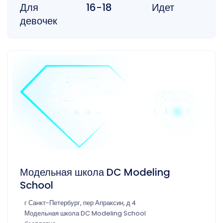
Для
16-18
Идет
девочек
Модельная школа DC Modeling
School
г Санкт-Петербург, пер Апраксин, д 4
Модельная школа DC Modeling School