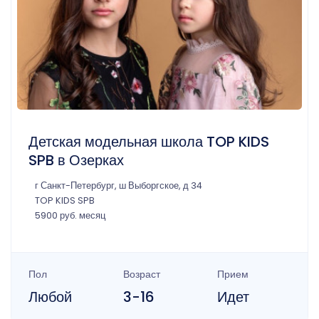
Детская модельная школа TOP KIDS
SPB в Озерках
г Санкт-Петербург, ш Выборгское, д 34
TOP KIDS SPB
5900 руб. месяц
Пол
Возраст
Прием
Любой
3-16
Идет