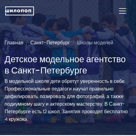
Главная
Санкт-Петербург
Школы моделей
Детское модельное агентство
в Санкт-Петербурге
В модельной школе дети обретут уверенность в себе.
Профессиональные педагоги научат правильно
дефилировать, позировать для фотографий, а также
подиумному шагу и актерскому мастерству. В Санкт-
Петербурге есть 12 школ. Занятия проводят бесплатно
4 кружока.