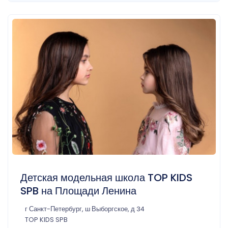
Детская модельная школа TOP KIDS
SPB на Площади Ленина
г Санкт-Петербург, ш Выборгское, д 34
TOP KIDS SPB