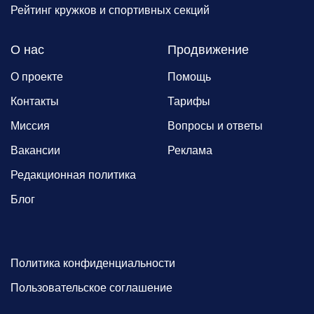
Рейтинг кружков и спортивных секций
О нас
Продвижение
О проекте
Помощь
Контакты
Тарифы
Миссия
Вопросы и ответы
Вакансии
Реклама
Редакционная политика
Блог
Политика конфиденциальности
Пользовательское соглашение