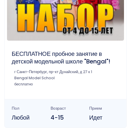
БЕСПЛАТНОЕ пробное занятие в
детской модельной школе "Bengal"!
г Санкт-Петербург, пр-кт Дунайский, д 27 к 1
Bengal Model School
бесплатно
Пол
Возраст
Прием
Любой
4-15
Идет