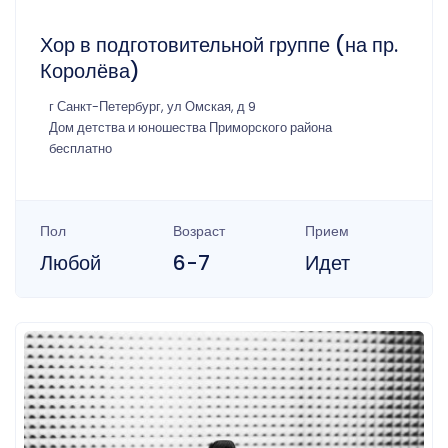
Хор в подготовительной группе (на пр.
Королёва)
г Санкт-Петербург, ул Омская, д 9
Дом детства и юношества Приморского района
бесплатно
Пол
Возраст
Прием
Любой
6-7
Идет