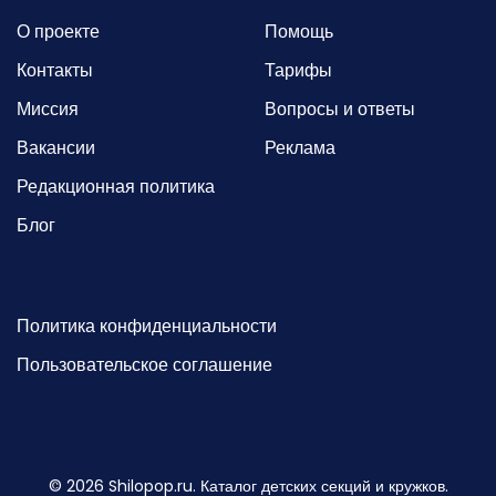
О проекте
Помощь
Контакты
Тарифы
Миссия
Вопросы и ответы
Вакансии
Реклама
Редакционная политика
Блог
Политика конфиденциальности
Пользовательское соглашение
©
2026
Shilopop.ru. Каталог детских секций и кружков.