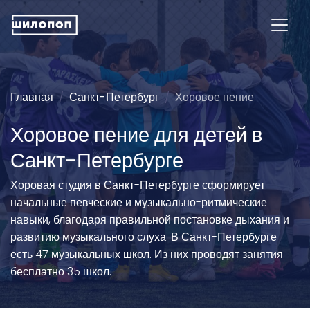
Главная
Санкт-Петербург
Хоровое пение
Хоровое пение для детей в
Санкт-Петербурге
Хоровая студия в Санкт-Петербурге сформирует
начальные певческие и музыкально-ритмические
навыки, благодаря правильной постановке дыхания и
развитию музыкального слуха. В Санкт-Петербурге
есть 47 музыкальных школ. Из них проводят занятия
бесплатно 35 школ.