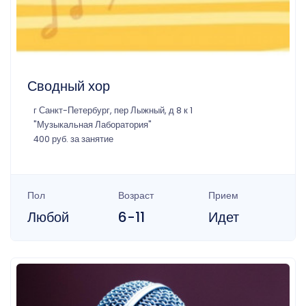
Сводный хор
г Санкт-Петербург, пер Лыжный, д 8 к 1
"Музыкальная Лаборатория"
400 руб. за занятие
Пол
Возраст
Прием
Любой
6-11
Идет