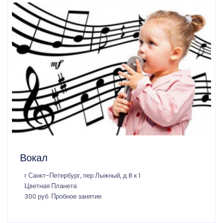
Вокал
г Санкт-Петербург, пер Лыжный, д 8 к 1
Цветная Планета
300 руб. Пробное занятие