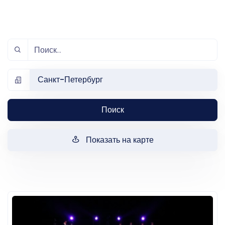
Санкт-Петербург
Поиск
Показать на карте