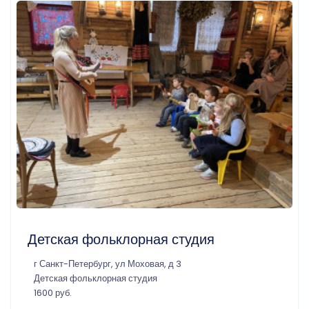
Детская фольклорная студия
г Санкт-Петербург, ул Моховая, д 3
Детская фольклорная студия
1600 руб.