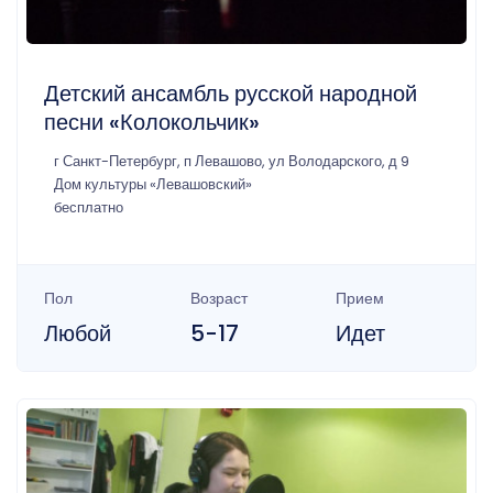
Детский ансамбль русской народной
песни «Колокольчик»
г Санкт-Петербург, п Левашово, ул Володарского, д 9
Дом культуры «Левашовский»
бесплатно
Пол
Возраст
Прием
Любой
5-17
Идет