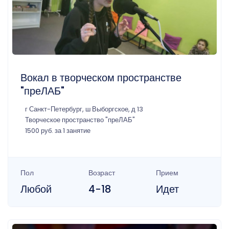
Вокал в творческом пространстве
"преЛАБ"
г Санкт-Петербург, ш Выборгское, д 13
Творческое пространство "преЛАБ"
1500 руб. за 1 занятие
Пол
Возраст
Прием
Любой
4-18
Идет