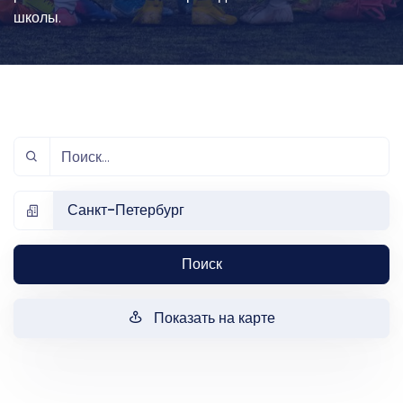
школы.
Санкт-Петербург
Поиск
Показать на карте