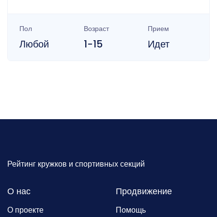
Пол
Возраст
Прием
Любой
1-15
Идет
Рейтинг кружков и спортивных секций
О нас
Продвижение
О проекте
Помощь