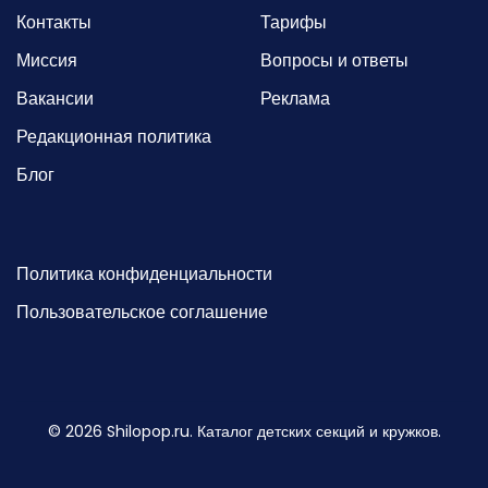
Контакты
Тарифы
Миссия
Вопросы и ответы
Вакансии
Реклама
Редакционная политика
Блог
Политика конфиденциальности
Пользовательское соглашение
©
2026
Shilopop.ru. Каталог детских секций и кружков.