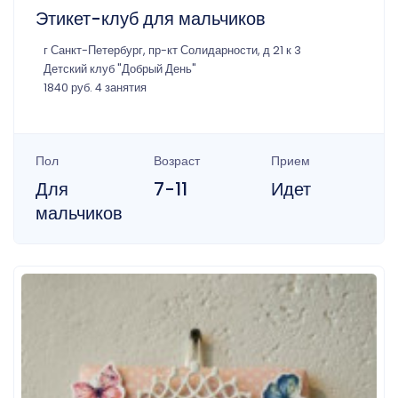
Этикет-клуб для мальчиков
г Санкт-Петербург, пр-кт Солидарности, д 21 к 3
Детский клуб "Добрый День"
1840 руб. 4 занятия
Пол
Возраст
Прием
Для
7-11
Идет
мальчиков