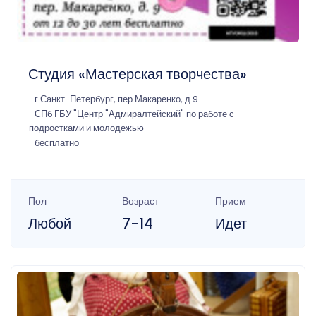
Студия «Мастерская творчества»
г Санкт-Петербург, пер Макаренко, д 9
СПб ГБУ "Центр "Адмиралтейский" по работе с
подростками и молодежью
бесплатно
Пол
Возраст
Прием
Любой
7-14
Идет