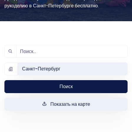
рукоделию в Санкт-Петербурге бесплатно.
Санкт-Петербург
Поиск
Показать на карте