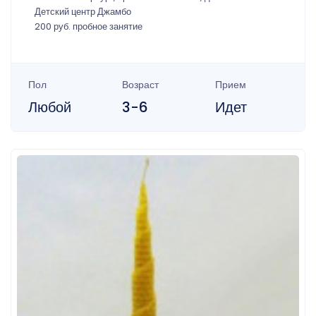
Детский центр Джамбо
200 руб. пробное занятие
Пол
Возраст
Прием
Любой
3-6
Идет