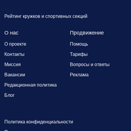
Рейтинг кружков и спортивных секций
О нас
Продвижение
О проекте
Помощь
Контакты
Тарифы
Миссия
Вопросы и ответы
Вакансии
Реклама
Редакционная политика
Блог
Политика конфиденциальности