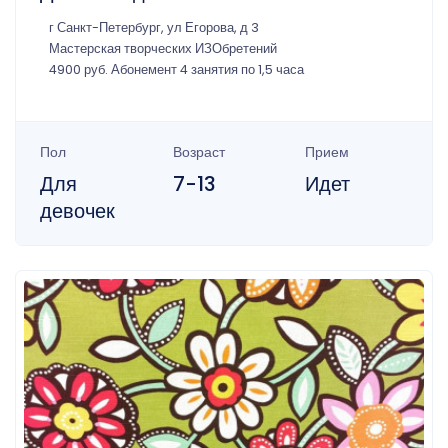
г Санкт-Петербург, ул Егорова, д 3
Мастерская творческих ИЗОбретений
4900 руб. Абонемент 4 занятия по 1,5 часа
Пол
Возраст
Прием
Для
7-13
Идет
девочек