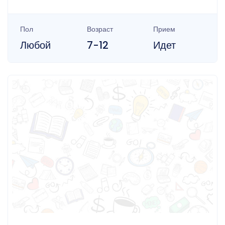
Пол
Возраст
Прием
Любой
7-12
Идет