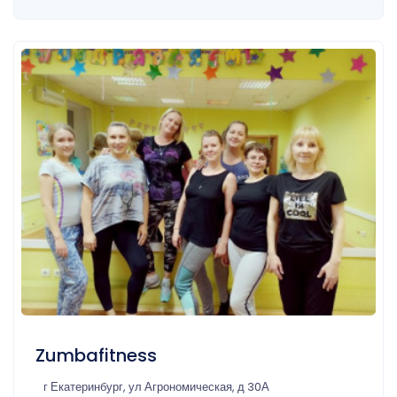
Zumbafitness
г Екатеринбург, ул Агрономическая, д 30А