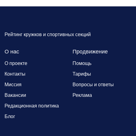
Рейтинг кружков и спортивных секций
О нас
Продвижение
О проекте
Помощь
Контакты
Тарифы
Миссия
Вопросы и ответы
Вакансии
Реклама
Редакционная политика
Блог