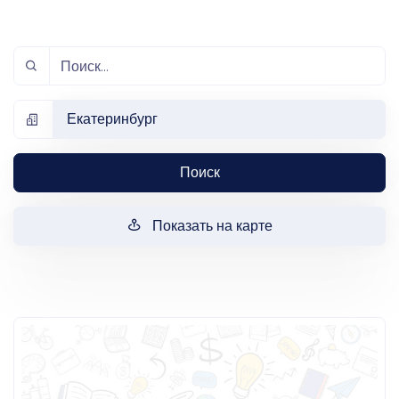
Екатеринбург
Поиск
Показать на карте