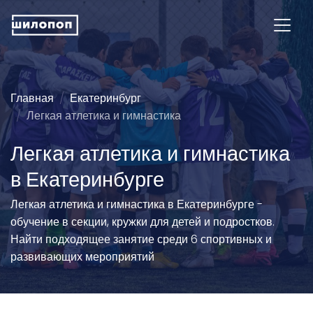
Главная
Екатеринбург
Легкая атлетика и гимнастика
Легкая атлетика и гимнастика
в Екатеринбурге
Легкая атлетика и гимнастика в Екатеринбурге -
обучение в секции, кружки для детей и подростков.
Найти подходящее занятие среди 6 спортивных и
развивающих мероприятий