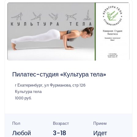
Пилатес-студия «Культура тела»
г Екатеринбург, ул Фурманова, стр 126
Культура тела
1000 руб.
Пол
Возраст
Прием
Любой
3-18
Идет