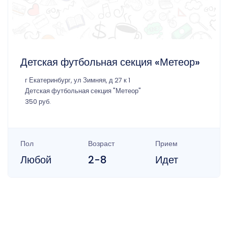
Детская футбольная секция «Метеор»
г Екатеринбург, ул Зимняя, д 27 к 1
Детская футбольная секция "Метеор"
350 руб.
Пол
Возраст
Прием
Любой
2-8
Идет