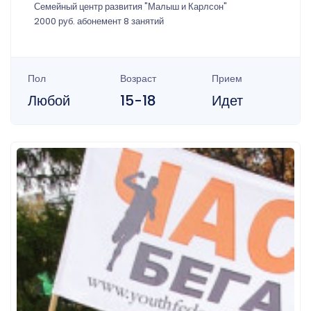
Семейный центр развития "Малыш и Карлсон"
2000 руб. абонемент 8 занятий
Пол
Возраст
Прием
Любой
15-18
Идет