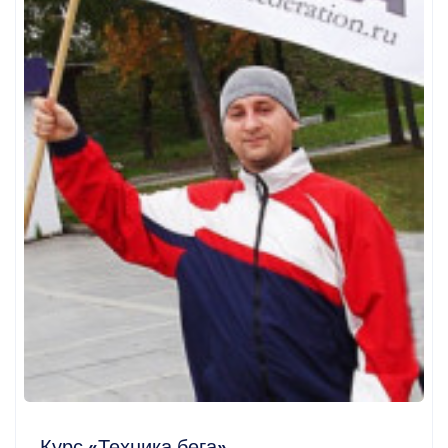
Курс «Техника бега»