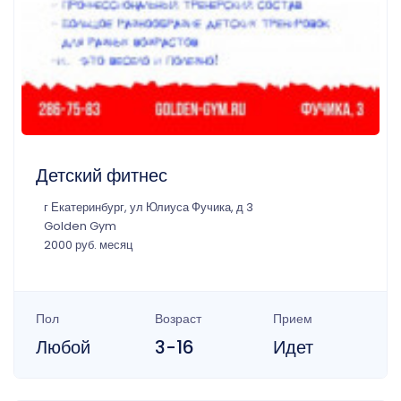
Детский фитнес
г Екатеринбург, ул Юлиуса Фучика, д 3
Golden Gym
2000 руб. месяц
Пол
Возраст
Прием
Любой
3-16
Идет