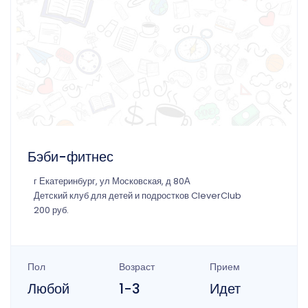
Бэби-фитнес
г Екатеринбург, ул Московская, д 80А
Детский клуб для детей и подростков CleverClub
200 руб.
Пол
Возраст
Прием
Любой
1-3
Идет