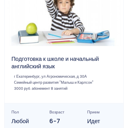
Подготовка к школе и начальный
английский язык
г Екатеринбург, ул Агрономическая, д 30А
Семейный центр развития "Малыш и Карлсон"
3000 руб. абонемент 8 занятий
Пол
Возраст
Прием
Любой
6-7
Идет