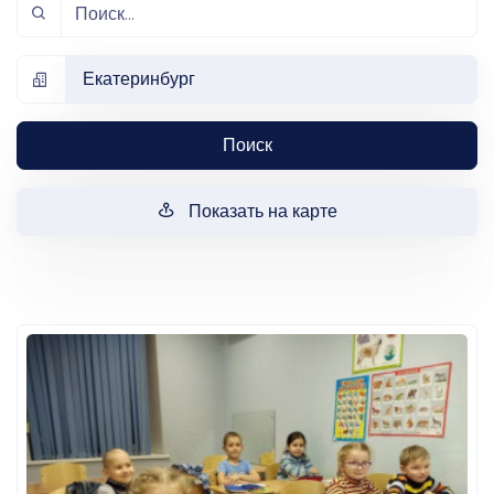
Екатеринбург
Поиск
Показать на карте