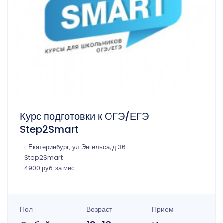
Курс подготовки к ОГЭ/ЕГЭ
Step2Smart
г Екатеринбург, ул Энгельса, д 36
Step2Smart
4900 руб. за мес
Пол
Возраст
Прием