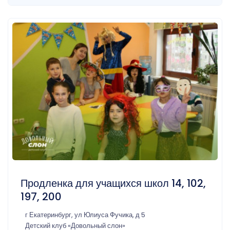
Продленка для учащихся школ 14, 102,
197, 200
г Екатеринбург, ул Юлиуса Фучика, д 5
Детский клуб «Довольный слон»