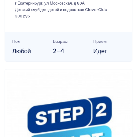
г Екатеринбург, ул Московская, д 80А
Детский клуб для детей и подростков CleverClub
300 руб.
Пол
Возраст
Прием
Любой
2-4
Идет