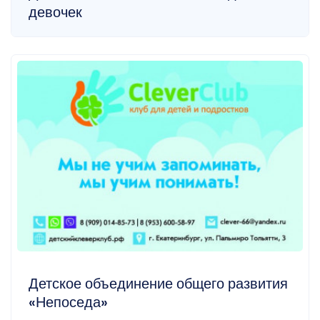
девочек
Детское объединение общего развития
«Непоседа»