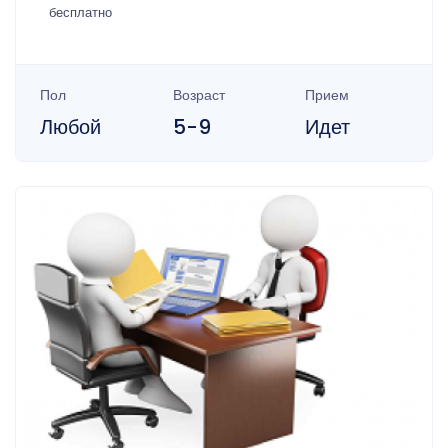
бесплатно
Пол
Возраст
Прием
Любой
5-9
Идет