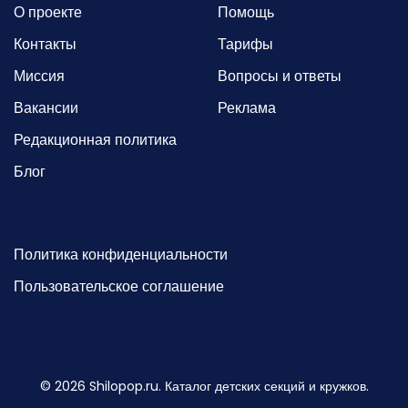
О проекте
Помощь
Контакты
Тарифы
Миссия
Вопросы и ответы
Вакансии
Реклама
Редакционная политика
Блог
Политика конфиденциальности
Пользовательское соглашение
©
2026
Shilopop.ru. Каталог детских секций и кружков.