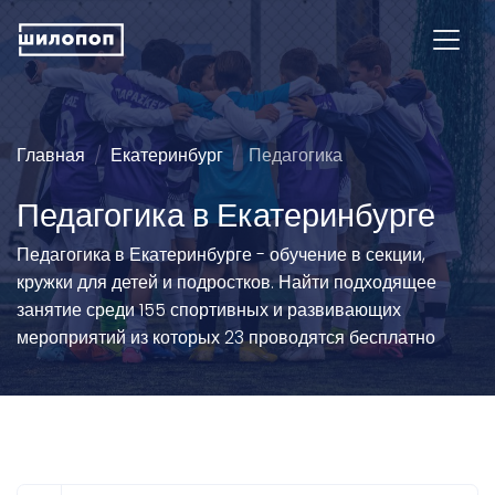
Главная
Екатеринбург
Педагогика
Педагогика в Екатеринбурге
Педагогика в Екатеринбурге - обучение в секции,
кружки для детей и подростков. Найти подходящее
занятие среди 155 спортивных и развивающих
мероприятий из которых 23 проводятся бесплатно