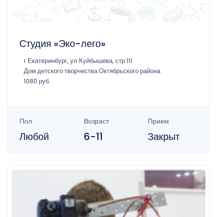
Студия «Эко-лего»
г Екатеринбург, ул Куйбышева, стр 111
Дом детского творчества Октябрьского района
1080 руб.
Пол
Возраст
Прием
Любой
6-11
Закрыт