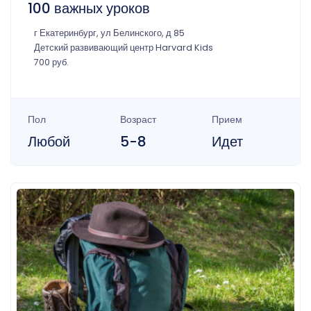
100 важных уроков
г Екатеринбург, ул Белинского, д 85
Детский развивающий центр Harvard Kids
700 руб.
Пол
Возраст
Прием
Любой
5-8
Идет