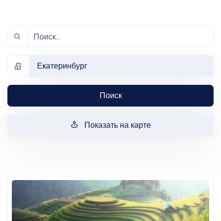
Екатеринбург
Поиск
Показать на карте