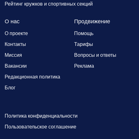
Рейтинг кружков и спортивных секций
О нас
Продвижение
О проекте
Помощь
Контакты
Тарифы
Миссия
Вопросы и ответы
Вакансии
Реклама
Редакционная политика
Блог
Политика конфиденциальности
Пользовательское соглашение