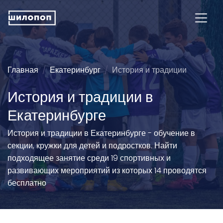
Главная
Екатеринбург
История и традиции
История и традиции в
Екатеринбурге
История и традиции в Екатеринбурге - обучение в
секции, кружки для детей и подростков. Найти
подходящее занятие среди 19 спортивных и
развивающих мероприятий из которых 14 проводятся
бесплатно