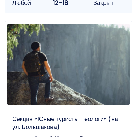
Любой
12-18
Закрыт
Секция «Юные туристы-геологи» (на
ул. Большакова)