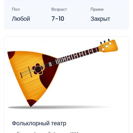
Пол
Возраст
Прием
Любой
7-10
Закрыт
Фольклорный театр