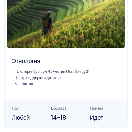
Этнология
г Екатеринбург, ул 40-летия Октября, д 21
Центр поддержки детства
бесплатно
Пол
Возраст
Прием
Любой
14-18
Идет