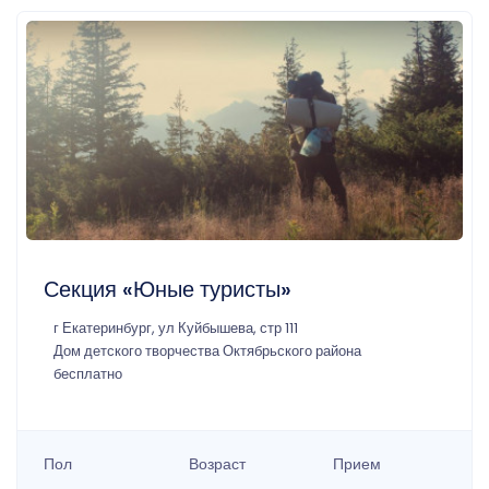
Секция «Юные туристы»
г Екатеринбург, ул Куйбышева, стр 111
Дом детского творчества Октябрьского района
бесплатно
Пол
Возраст
Прием