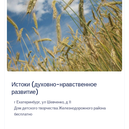
Истоки (духовно-нравственное
развитие)
г Екатеринбург, ул Шевченко, д 11
Дом детского творчества Железнодорожного района
бесплатно