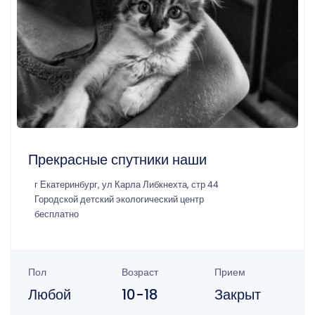
Прекрасные спутники наши
г Екатеринбург, ул Карла Либкнехта, стр 44
Городской детский экологический центр
бесплатно
Пол
Возраст
Прием
Любой
10-18
Закрыт