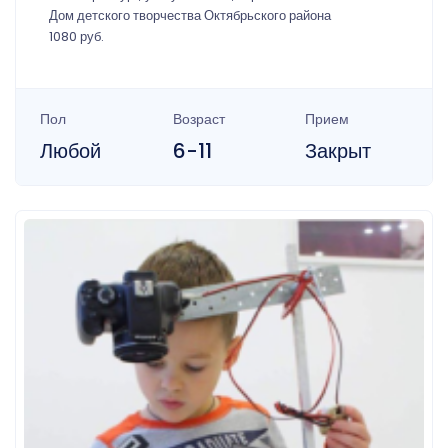
Дом детского творчества Октябрьского района
1080 руб.
Пол
Возраст
Прием
Любой
6-11
Закрыт