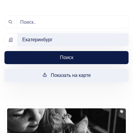
Екатеринбург
Поиск
Показать на карте