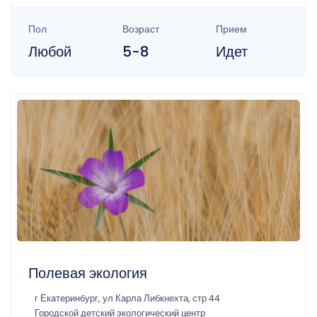
Пол
Возраст
Прием
Любой
5-8
Идет
Полевая экология
г Екатеринбург, ул Карла Либкнехта, стр 44
Городской детский экологический центр