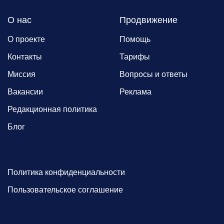
О нас
Продвижение
О проекте
Помощь
Контакты
Тарифы
Миссия
Вопросы и ответы
Вакансии
Реклама
Редакционная политика
Блог
Политика конфиденциальности
Пользовательское соглашение