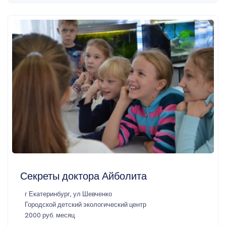
Секреты доктора Айболита
г Екатеринбург, ул Шевченко
Городской детский экологический центр
2000 руб. месяц