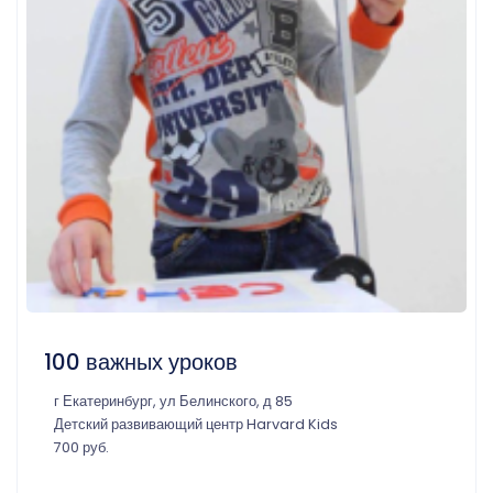
100 важных уроков
г Екатеринбург, ул Белинского, д 85
Детский развивающий центр Harvard Kids
700 руб.