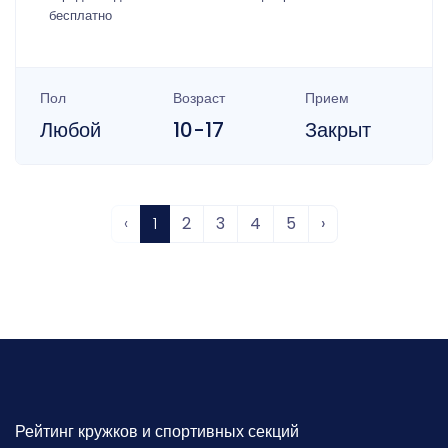
бесплатно
Пол
Возраст
Прием
Любой
10-17
Закрыт
‹
1
2
3
4
5
›
Рейтинг кружков и спортивных секций