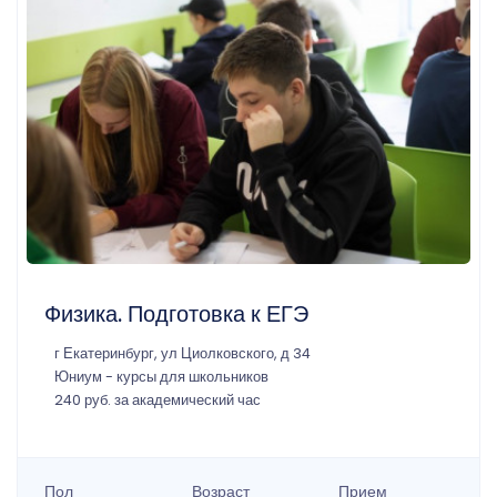
Физика. Подготовка к ЕГЭ
г Екатеринбург, ул Циолковского, д 34
Юниум - курсы для школьников
240 руб. за академический час
Пол
Возраст
Прием