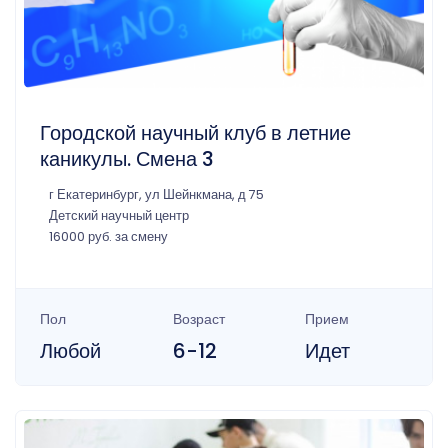
Городской научный клуб в летние
каникулы. Смена 3
г Екатеринбург, ул Шейнкмана, д 75
Детский научный центр
16000 руб. за смену
Пол
Возраст
Прием
Любой
6-12
Идет