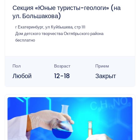
Секция «Юные туристы-геологи» (на
ул. Большакова)
г Екатеринбург, ул Куйбышева, стр 111
Дом детского творчества Октябрьского района
бесплатно
Пол
Возраст
Прием
Любой
12-18
Закрыт