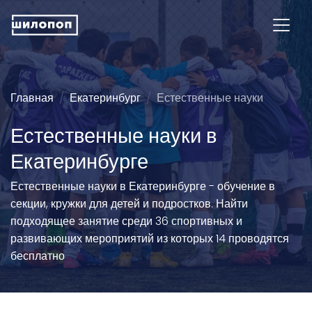
Главная
Екатеринбург
Естественные науки
Естественные науки в
Екатеринбурге
Естественные науки в Екатеринбурге - обучение в
секции, кружки для детей и подростков. Найти
подходящее занятие среди 36 спортивных и
развивающих мероприятий из которых 14 проводятся
бесплатно