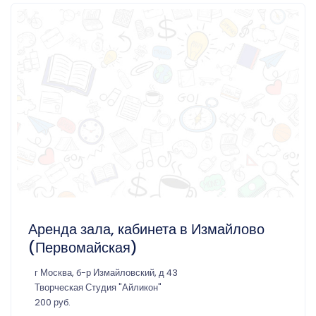
Аренда зала, кабинета в Измайлово
(Первомайская)
г Москва, б-р Измайловский, д 43
Творческая Студия "Айликон"
200 руб.