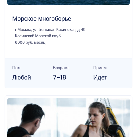
Морское многоборье
г Москва, ул Большая Косинская, д 45
Косинский Морской клуб
6000 руб. месяц
Пол
Возраст
Прием
Любой
7-18
Идет