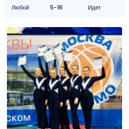
Любой
5-16
Идет