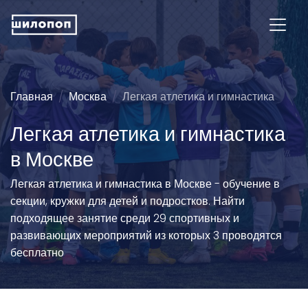
Главная
Москва
Легкая атлетика и гимнастика
Легкая атлетика и гимнастика
в Москве
Легкая атлетика и гимнастика в Москве - обучение в
секции, кружки для детей и подростков. Найти
подходящее занятие среди 29 спортивных и
развивающих мероприятий из которых 3 проводятся
бесплатно