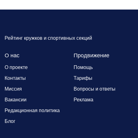
Рейтинг кружков и спортивных секций
О нас
Продвижение
О проекте
Помощь
Контакты
Тарифы
Миссия
Вопросы и ответы
Вакансии
Реклама
Редакционная политика
Блог