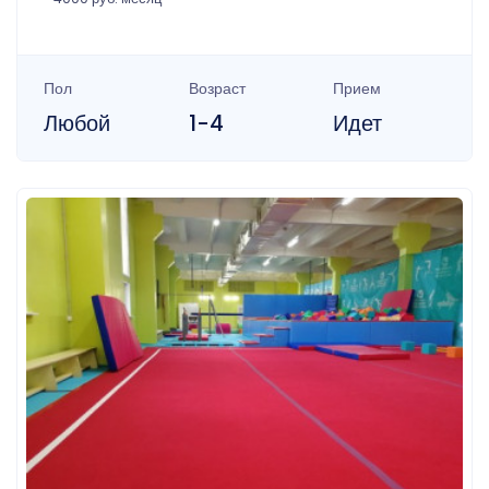
Пол
Возраст
Прием
Любой
1-4
Идет