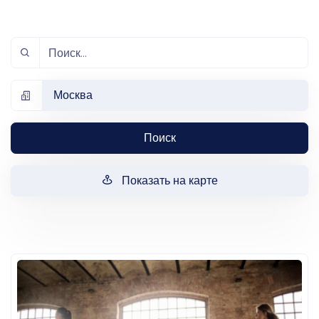
Москва
Поиск
Показать на карте