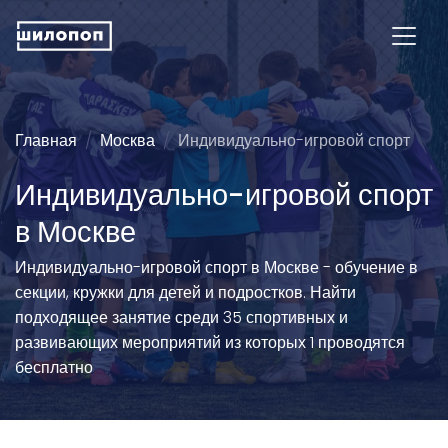
Главная
Москва
Индивидуально-игровой спорт
Индивидуально-игровой спорт
в Москве
Индивидуально-игровой спорт в Москве - обучение в
секции, кружки для детей и подростков. Найти
подходящее занятие среди 35 спортивных и
развивающих мероприятий из которых 1 проводятся
бесплатно