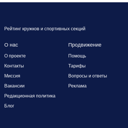
Рейтинг кружков и спортивных секций
О нас
Продвижение
О проекте
Помощь
Контакты
Тарифы
Миссия
Вопросы и ответы
Вакансии
Реклама
Редакционная политика
Блог