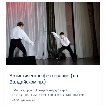
Артистическое фехтование (на
Валдайском пр.)
г Москва, проезд Валдайский, д 8 стр 2
КЛУБ АРТИСТИЧЕСКОГО ФЕХТОВАНИЯ "ВЫЗОВ"
2400 руб. месяц