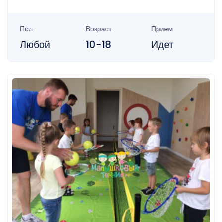
Пол
Возраст
Прием
Любой
10-18
Идет