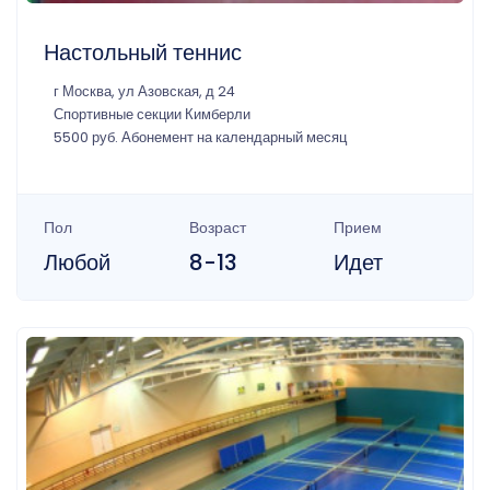
Настольный теннис
г Москва, ул Азовская, д 24
Спортивные секции Кимберли
5500 руб. Абонемент на календарный месяц
Пол
Возраст
Прием
Любой
8-13
Идет