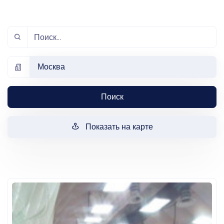
Москва
Поиск
Показать на карте