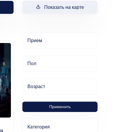
Показать на карте
Прием
Пол
Возраст
Применить
Категория
ия