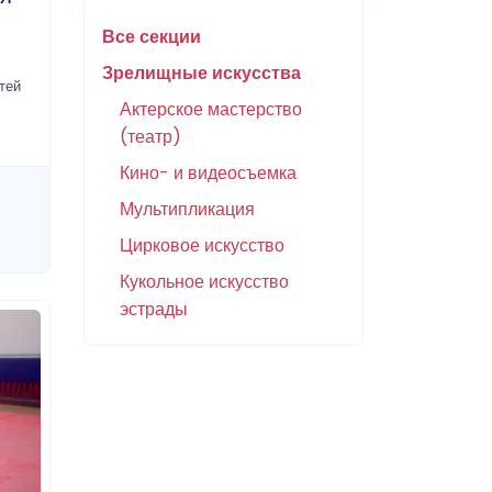
Все секции
Зрелищные искусства
тей
Актерское мастерство
(театр)
Кино- и видеосъемка
Мультипликация
Цирковое искусство
Кукольное искусство
эстрады