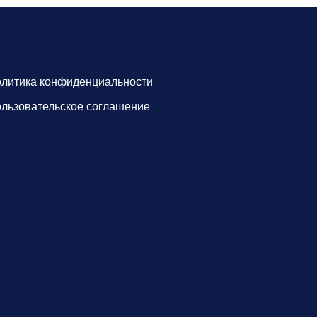
литика конфиденциальности
льзовательское соглашение