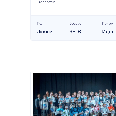
бесплатно
Пол
Возраст
Прием
Любой
6-18
Идет