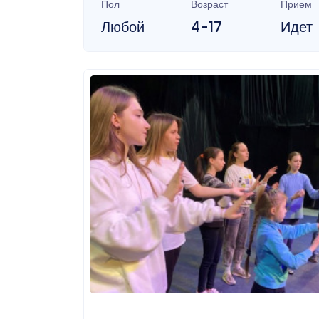
Пол
Возраст
Прием
Любой
4-17
Идет