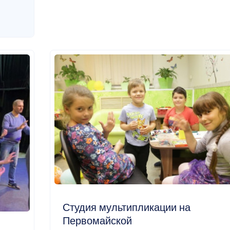
Студия мультипликации на
Первомайской