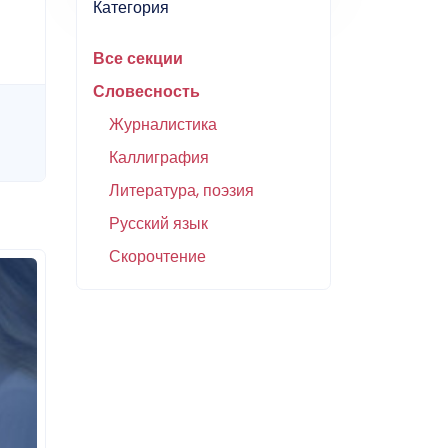
Категория
Все секции
Словесность
Журналистика
Каллиграфия
Литература, поэзия
Русский язык
Скорочтение