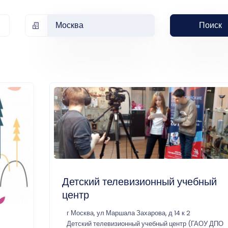
Москва
Поиск
Детский телевизионный учебный
центр
г Москва, ул Маршала Захарова, д 14 к 2
Детский телевизионный учебный центр (ГАОУ ДПО