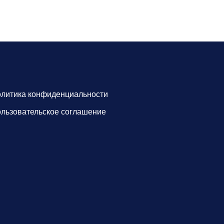
литика конфиденциальности
льзовательское соглашение