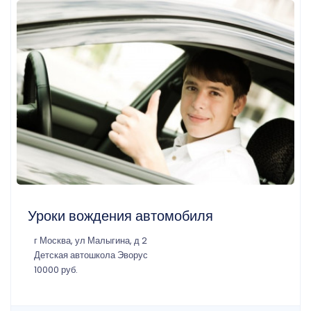
Уроки вождения автомобиля
г Москва, ул Малыгина, д 2
Детская автошкола Эворус
10000 руб.