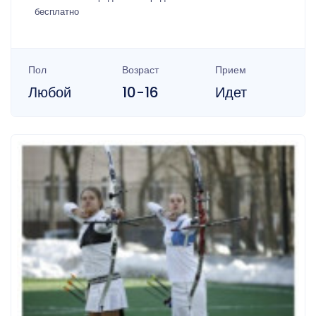
бесплатно
Пол
Возраст
Прием
Любой
10-16
Идет