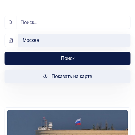
Москва
Поиск
Показать на карте