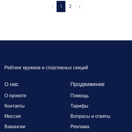
‹
1
2
›
Рейтинг кружков и спортивных секций
О нас
Продвижение
О проекте
Помощь
Контакты
Тарифы
Миссия
Вопросы и ответы
Вакансии
Реклама