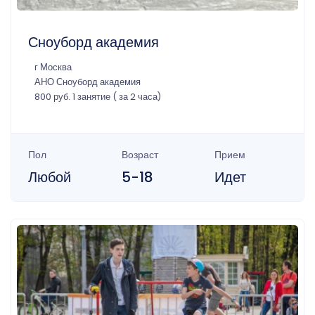
Сноуборд академия
г Москва
АНО Сноуборд академия
800 руб. 1 занятие ( за 2 часа)
Пол
Возраст
Прием
Любой
5-18
Идет