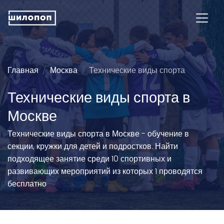
Главная
Москва
Технические виды спорта
Технические виды спорта в
Москве
Технические виды спорта в Москве - обучение в
секции, кружки для детей и подростков. Найти
подходящее занятие среди 10 спортивных и
развивающих мероприятий из которых 1 проводятся
бесплатно