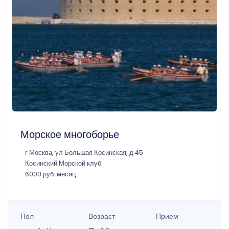
Морское многоборье
г Москва, ул Большая Косинская, д 45
Косинский Морской клуб
6000 руб. месяц
Пол
Возраст
Прием